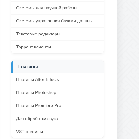
Системы для научной работы
Системы управления базами данных
Текстовые редакторы
Торрент клиенты
Плагины
Плагины After Effects
Плагины Photoshop
Плагины Premiere Pro
Для обработки звука
VST плагины