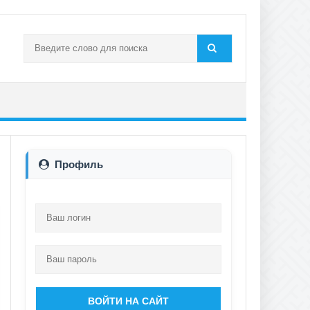
Профиль
ВОЙТИ НА САЙТ