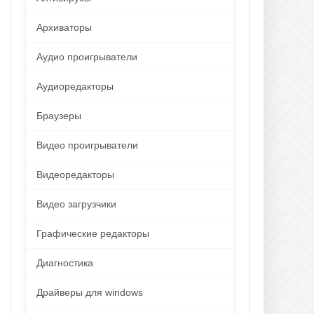
Архиваторы
Аудио проигрыватели
Аудиоредакторы
Браузеры
Видео проигрыватели
Видеоредакторы
Видео загрузчики
Графические редакторы
Диагностика
Драйверы для windows