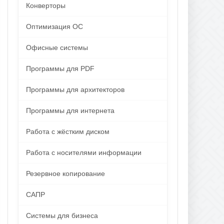
Конверторы
Оптимизация ОС
Офисные системы
Программы для PDF
Программы для архитекторов
Программы для интернета
Работа с жёстким диском
Работа с носителями информации
Резервное копирование
САПР
Системы для бизнеса