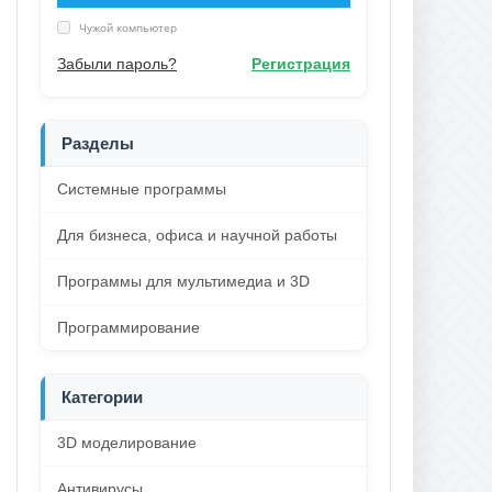
Чужой компьютер
Забыли пароль?
Регистрация
Разделы
Системные программы
Для бизнеса, офиса и научной работы
Программы для мультимедиа и 3D
Программирование
Категории
3D моделирование
Антивирусы