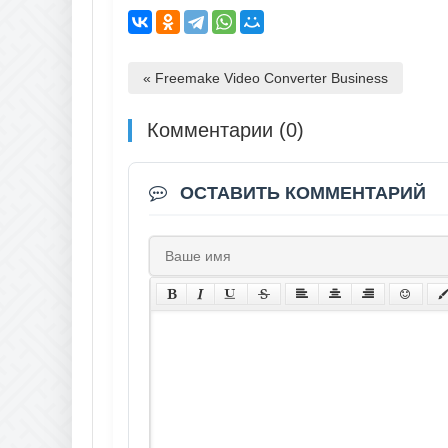
« Freemake Video Converter Business
Комментарии (0)
ОСТАВИТЬ КОММЕНТАРИЙ