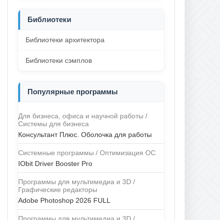
Библиотеки
Библиотеки архитектора
Библиотеки сэмплов
Популярные программы
Для бизнеса, офиса и научной работы /
Системы для бизнеса
Консультант Плюс. Оболочка для работы
Системные программы / Оптимизация ОС
IObit Driver Booster Pro
Программы для мультимедиа и 3D /
Графические редакторы
Adobe Photoshop 2026 FULL
Программы для мультимедиа и 3D /