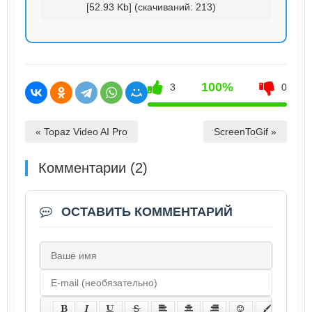
[52.93 Kb] (cкачиваний: 213)
100%
3
0
« Topaz Video AI Pro
ScreenToGif »
Комментарии (2)
ОСТАВИТЬ КОММЕНТАРИЙ