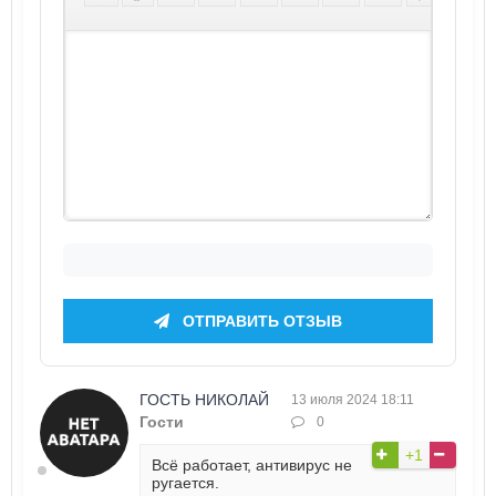
ОТПРАВИТЬ ОТЗЫВ
ГОСТЬ НИКОЛАЙ
13 июля 2024 18:11
Гости
0
+1
Всё работает, антивирус не
ругается.