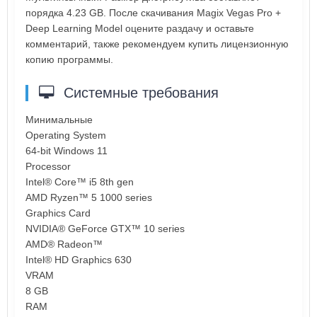
порядка 4.23 GB. После скачивания Magix Vegas Pro +
Deep Learning Model оцените раздачу и оставьте
комментарий, также рекомендуем купить лицензионную
копию программы.
Системные требования
Минимальные
Operating System
64-bit Windows 11
Processor
Intel® Core™ i5 8th gen
AMD Ryzen™ 5 1000 series
Graphics Card
NVIDIA® GeForce GTX™ 10 series
AMD® Radeon™
Intel® HD Graphics 630
VRAM
8 GB
RAM