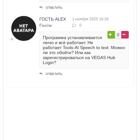
ОТВЕТИТЬ
ГОСТЬ ALEX
1 ноября 2025 16:26
Гости
0
0
Программа устанавливается
легко и всё работает. Не
работает Tools-AI Speech to text. Можно
ли это обойти? Или как
зарегистрироваться на VEGAS Hub
Login?
ОТВЕТИТЬ