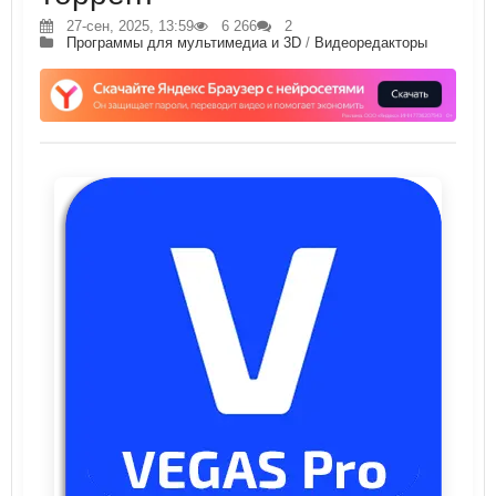
27-сен, 2025, 13:59
6 266
2
Программы для мультимедиа и 3D
/
Видеоредакторы