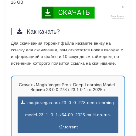
16 GB
Как качать?
Для скачивания торрент файла нажмите внизу на
ссылку для скачивания, вам откротется новая вкладка с
информацией о файле и 10 секундным таймером, по
истечении которого появится ссылка на скачивание.
Скачать Magix Vegas Pro + Deep Learning Model .
Версия 23.0.0.278 / 23.1.0.1 от 2025 г.
magix-vegas-pro-23_0_0_278-deep-learning-
model-23_1_0_1-x64-09_2025-multi-no-rus-
r2r.torrent