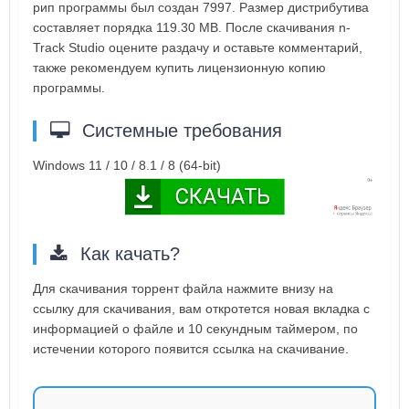
рип программы был создан 7997. Размер дистрибутива
составляет порядка 119.30 MB. После скачивания n-
Track Studio оцените раздачу и оставьте комментарий,
также рекомендуем купить лицензионную копию
программы.
Системные требования
Windows 11 / 10 / 8.1 / 8 (64-bit)
Как качать?
Для скачивания торрент файла нажмите внизу на
ссылку для скачивания, вам откротется новая вкладка с
информацией о файле и 10 секундным таймером, по
истечении которого появится ссылка на скачивание.