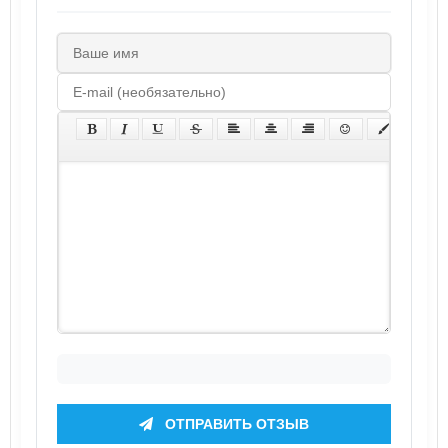
ОТПРАВИТЬ ОТЗЫВ