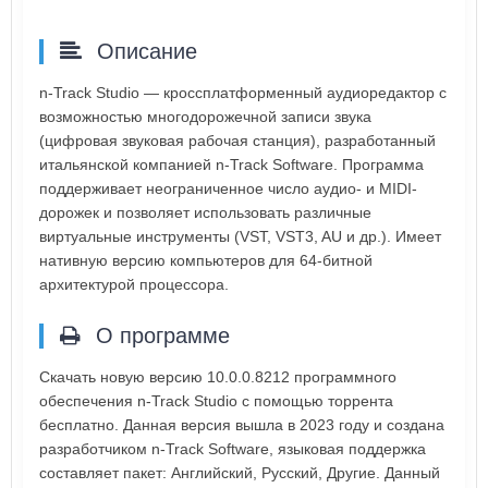
Описание
n-Track Studio — кроссплатформенный аудиоредактор с
возможностью многодорожечной записи звука
(цифровая звуковая рабочая станция), разработанный
итальянской компанией n-Track Software. Программа
поддерживает неограниченное число аудио- и MIDI-
дорожек и позволяет использовать различные
виртуальные инструменты (VST, VST3, AU и др.). Имеет
нативную версию компьютеров для 64-битной
архитектурой процессора.
О программе
Скачать новую версию 10.0.0.8212 программного
обеспечения n-Track Studio с помощью торрента
бесплатно. Данная версия вышла в 2023 году и создана
разработчиком n-Track Software, языковая поддержка
составляет пакет: Английский, Русский, Другие. Данный