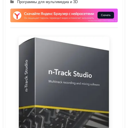
Программы для мультимедиа и 3D