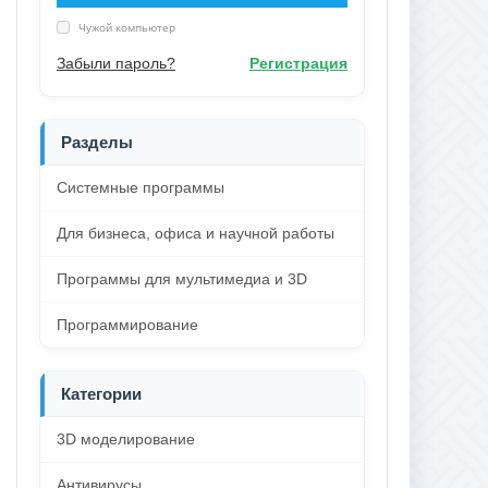
Чужой компьютер
Забыли пароль?
Регистрация
Разделы
Системные программы
Для бизнеса, офиса и научной работы
Программы для мультимедиа и 3D
Программирование
Категории
3D моделирование
Антивирусы