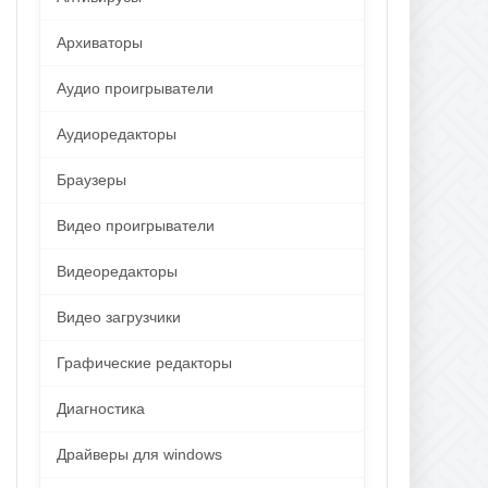
Архиваторы
Аудио проигрыватели
Аудиоредакторы
Браузеры
Видео проигрыватели
Видеоредакторы
Видео загрузчики
Графические редакторы
Диагностика
Драйверы для windows