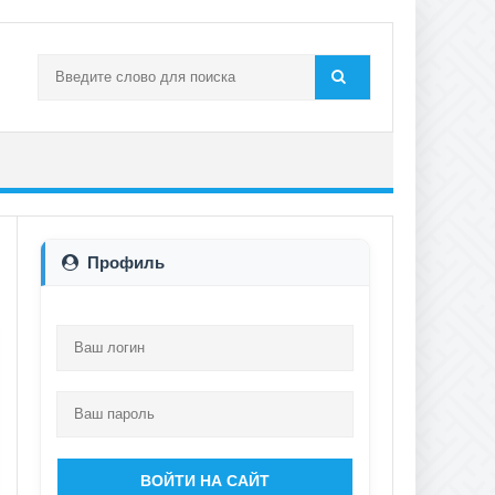
Профиль
ВОЙТИ НА САЙТ