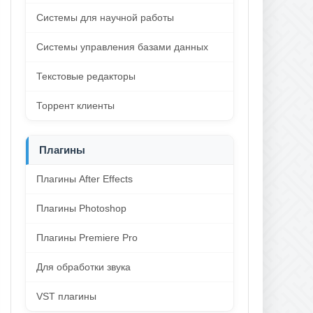
Системы для научной работы
Системы управления базами данных
Текстовые редакторы
Торрент клиенты
Плагины
Плагины After Effects
Плагины Photoshop
Плагины Premiere Pro
Для обработки звука
VST плагины