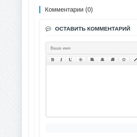
Комментарии (0)
ОСТАВИТЬ КОММЕНТАРИЙ