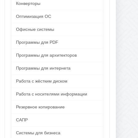
Конверторы
Оптимизация ОС
Офисные системы
Программы для PDF
Программы для архитекторов
Программы для интернета
Работа с жёстким диском
Работа с носителями информации
Резервное копирование
САПР
Системы для бизнеса