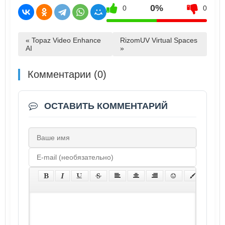
0%
0
0
« Topaz Video Enhance
RizomUV Virtual Spaces
AI
»
Комментарии (0)
ОСТАВИТЬ КОММЕНТАРИЙ