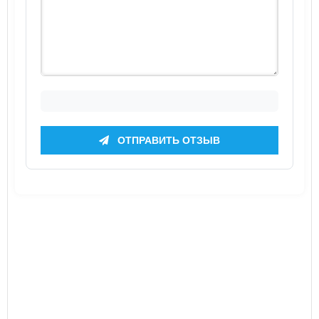
ОТПРАВИТЬ ОТЗЫВ