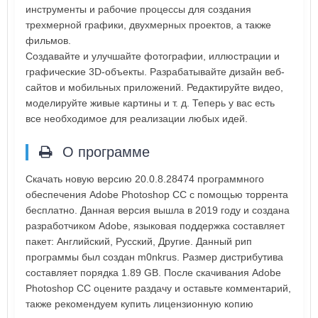
инструменты и рабочие процессы для создания
трехмерной графики, двухмерных проектов, а также
фильмов.
Создавайте и улучшайте фотографии, иллюстрации и
графические 3D-объекты. Разрабатывайте дизайн веб-
сайтов и мобильных приложений. Редактируйте видео,
моделируйте живые картины и т. д. Теперь у вас есть
все необходимое для реализации любых идей.
О программе
Скачать новую версию 20.0.8.28474 программного
обеспечения Adobe Photoshop CC с помощью торрента
бесплатно. Данная версия вышла в 2019 году и создана
разработчиком Adobe, языковая поддержка составляет
пакет: Английский, Русский, Другие. Данный рип
программы был создан m0nkrus. Размер дистрибутива
составляет порядка 1.89 GB. После скачивания Adobe
Photoshop CC оцените раздачу и оставьте комментарий,
также рекомендуем купить лицензионную копию