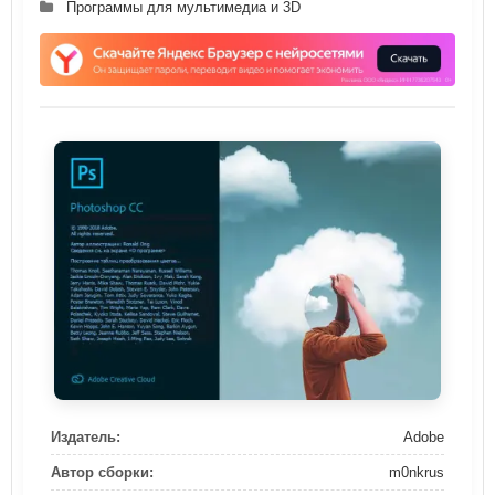
Программы для мультимедиа и 3D
Издатель:
Adobe
Автор сборки:
m0nkrus