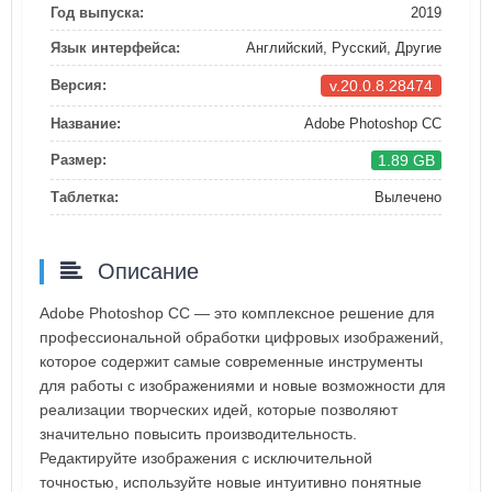
Год выпуска:
2019
Язык интерфейса:
Английский, Русский, Другие
v.20.0.8.28474
Версия:
Название:
Adobe Photoshop CC
1.89 GB
Размер:
Таблетка:
Вылечено
Описание
Adobe Photoshop CC — это комплексное решение для
профессиональной обработки цифровых изображений,
которое содержит самые современные инструменты
для работы с изображениями и новые возможности для
реализации творческих идей, которые позволяют
значительно повысить производительность.
Редактируйте изображения с исключительной
точностью, используйте новые интуитивно понятные