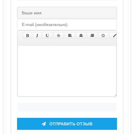
ОТПРАВИТЬ ОТЗЫВ