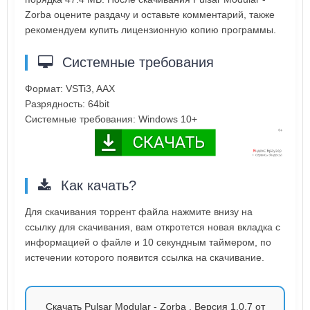
Zorba оцените раздачу и оставьте комментарий, также
рекомендуем купить лицензионную копию программы.
Системные требования
Формат: VSTi3, AAX
Разрядность: 64bit
Системные требования: Windows 10+
Как качать?
Для скачивания торрент файла нажмите внизу на
ссылку для скачивания, вам откротется новая вкладка с
информацией о файле и 10 секундным таймером, по
истечении которого появится ссылка на скачивание.
Скачать Pulsar Modular - Zorba . Версия 1.0.7 от