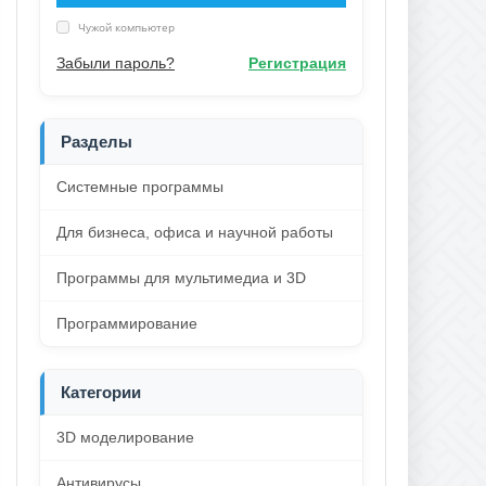
Чужой компьютер
Забыли пароль?
Регистрация
Разделы
Системные программы
Для бизнеса, офиса и научной работы
Программы для мультимедиа и 3D
Программирование
Категории
3D моделирование
Антивирусы