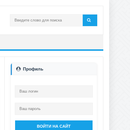
Профиль
ВОЙТИ НА САЙТ