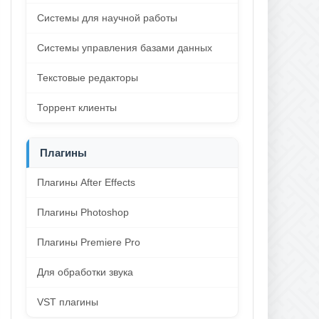
Системы для научной работы
Системы управления базами данных
Текстовые редакторы
Торрент клиенты
Плагины
Плагины After Effects
Плагины Photoshop
Плагины Premiere Pro
Для обработки звука
VST плагины