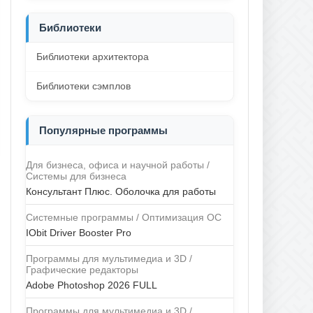
Библиотеки
Библиотеки архитектора
Библиотеки сэмплов
Популярные программы
Для бизнеса, офиса и научной работы /
Системы для бизнеса
Консультант Плюс. Оболочка для работы
Системные программы / Оптимизация ОС
IObit Driver Booster Pro
Программы для мультимедиа и 3D /
Графические редакторы
Adobe Photoshop 2026 FULL
Программы для мультимедиа и 3D /