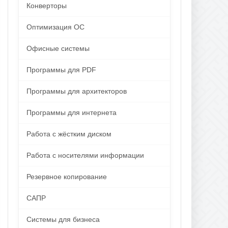
Конверторы
Оптимизация ОС
Офисные системы
Программы для PDF
Программы для архитекторов
Программы для интернета
Работа с жёстким диском
Работа с носителями информации
Резервное копирование
САПР
Системы для бизнеса