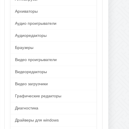
Архиваторы
Аудио проигрыватели
Аудиоредакторы
Браузеры
Видео проигрыватели
Видеоредакторы
Видео загрузчики
Графические редакторы
Диагностика
Драйверы для windows