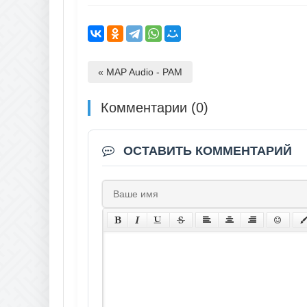
« MAP Audio - PAM
Комментарии (0)
ОСТАВИТЬ КОММЕНТАРИЙ