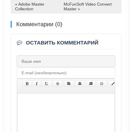
« Adobe Master
McFunSoft Video Convert
Collection
Master »
Комментарии (0)
ОСТАВИТЬ КОММЕНТАРИЙ