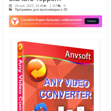
20-ноя, 2023, 10:49
1 317
0
Программы для мультимедиа и 3D