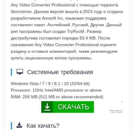
Any Video Converter Professional с помощью торрента
бесплатно. Данная версия вышла в 2023 году и создана
разработчиком Anvsoft Inc, языковая поддержка
составляет пакет: Английский, Русский, Другие. Данный
рип программы был создан TryRooM. Размер
дистрибутива составляет порядка 83.4 MB. После
скачивания Any Video Converter Professional оцените
раздачу и оставьте комментарий, также рекомендуем
купить лицензионную копию программы.
Системные требования
Windows Vista / 7 / 8 / 8.1 / 10 (32/64-bit)
Processor: 1GHz Intel/AMD processor or above
RAM: 256 MB (512 MB or above recommended)
Как качать?