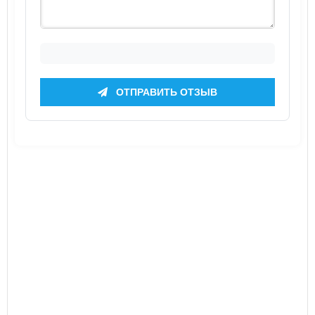
ОТПРАВИТЬ ОТЗЫВ