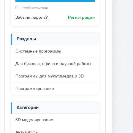
Чужой компьютер
Забыли пароль?
Регистрация
Разделы
Системные программы
Для бизнеса, офиса и научной работы
Программы для мультимедиа и 3D
Программирование
Категории
3D моделирование
Антивирусы