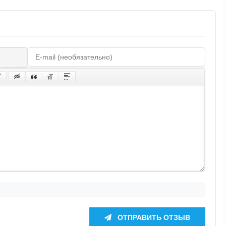
ОТПРАВИТЬ ОТЗЫВ