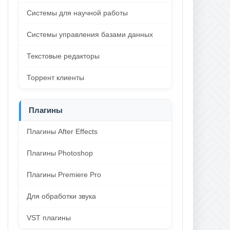
Системы для научной работы
Системы управления базами данных
Текстовые редакторы
Торрент клиенты
Плагины
Плагины After Effects
Плагины Photoshop
Плагины Premiere Pro
Для обработки звука
VST плагины