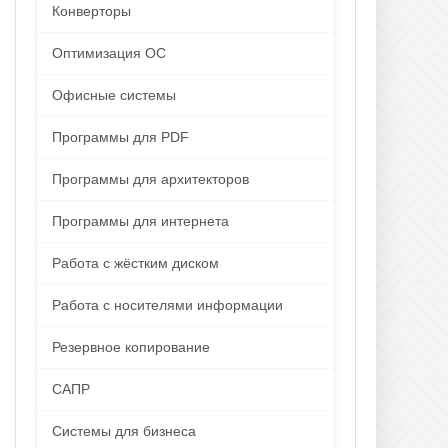
Конверторы
Оптимизация ОС
Офисные системы
Программы для PDF
Программы для архитекторов
Программы для интернета
Работа с жёстким диском
Работа с носителями информации
Резервное копирование
САПР
Системы для бизнеса