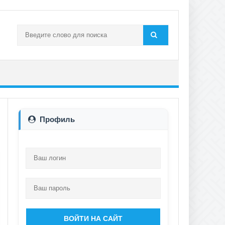
Профиль
ВОЙТИ НА САЙТ