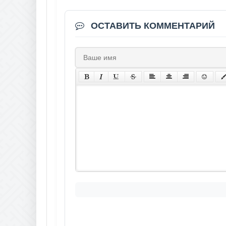
ОСТАВИТЬ КОММЕНТАРИЙ