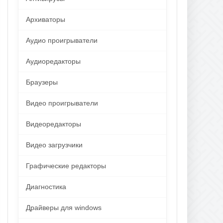
Архиваторы
Аудио проигрыватели
Аудиоредакторы
Браузеры
Видео проигрыватели
Видеоредакторы
Видео загрузчики
Графические редакторы
Диагностика
Драйверы для windows