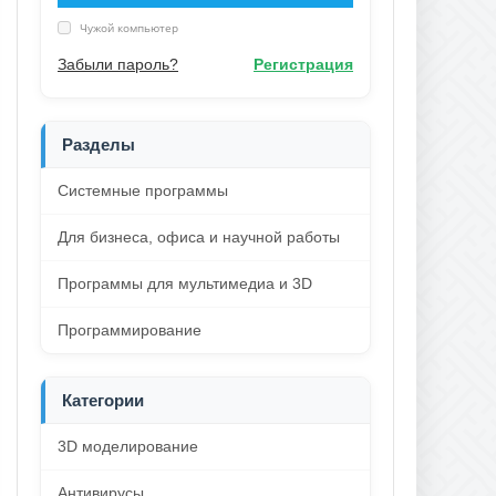
Чужой компьютер
Забыли пароль?
Регистрация
Разделы
Системные программы
Для бизнеса, офиса и научной работы
Программы для мультимедиа и 3D
Программирование
Категории
3D моделирование
Антивирусы