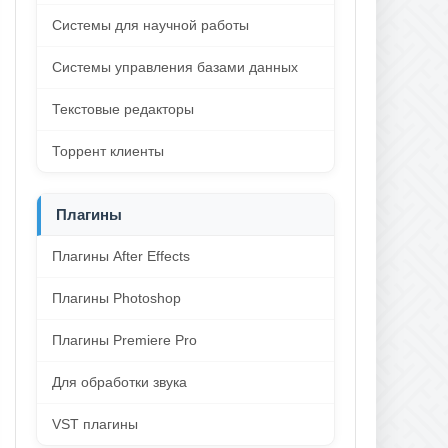
Системы для научной работы
Системы управления базами данных
Текстовые редакторы
Торрент клиенты
Плагины
Плагины After Effects
Плагины Photoshop
Плагины Premiere Pro
Для обработки звука
VST плагины