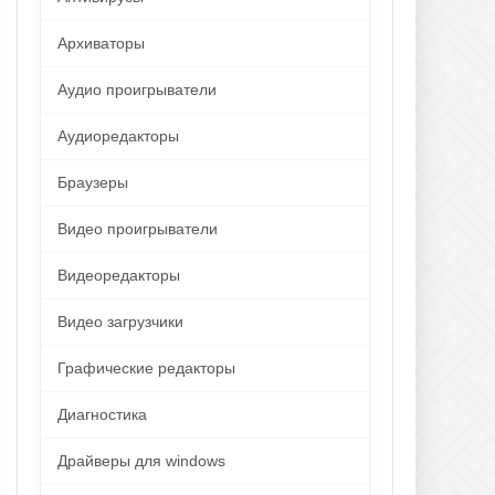
Архиваторы
Аудио проигрыватели
Аудиоредакторы
Браузеры
Видео проигрыватели
Видеоредакторы
Видео загрузчики
Графические редакторы
Диагностика
Драйверы для windows