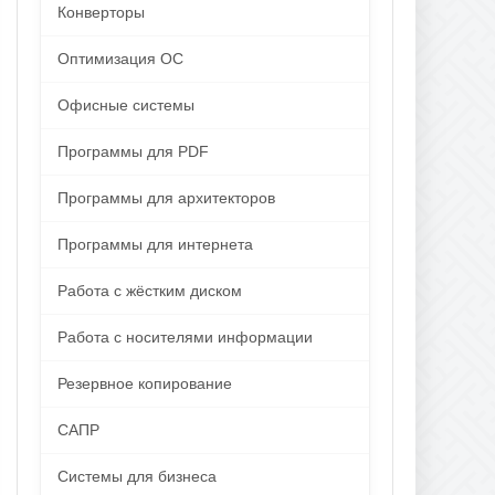
Конверторы
Оптимизация ОС
Офисные системы
Программы для PDF
Программы для архитекторов
Программы для интернета
Работа с жёстким диском
Работа с носителями информации
Резервное копирование
САПР
Системы для бизнеса