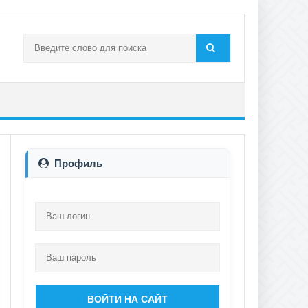
Профиль
ВОЙТИ НА САЙТ