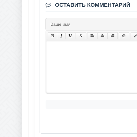
ОСТАВИТЬ КОММЕНТАРИЙ