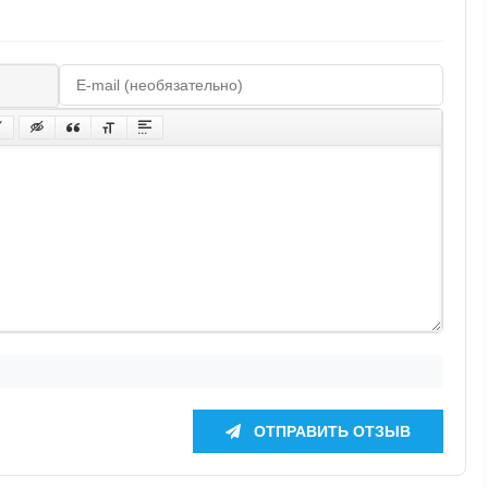
ОТПРАВИТЬ ОТЗЫВ