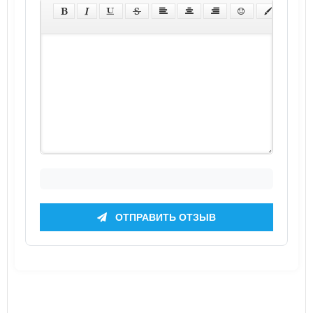
ОТПРАВИТЬ ОТЗЫВ