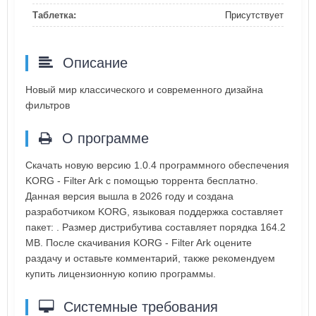
Таблетка:
Присутствует
Описание
Новый мир классического и современного дизайна
фильтров
О программе
Скачать новую версию 1.0.4 программного обеспечения
KORG - Filter Ark с помощью торрента бесплатно.
Данная версия вышла в 2026 году и создана
разработчиком KORG, языковая поддержка составляет
пакет: . Размер дистрибутива составляет порядка 164.2
MB. После скачивания KORG - Filter Ark оцените
раздачу и оставьте комментарий, также рекомендуем
купить лицензионную копию программы.
Системные требования