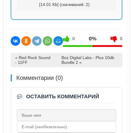
[14.01 Kb] (cкачиваний: 2)
0%
0
0
« Red Rock Sound
Boz Digital Labs - Plus 10db
- 11FF
Bundle 2 »
Комментарии (0)
ОСТАВИТЬ КОММЕНТАРИЙ