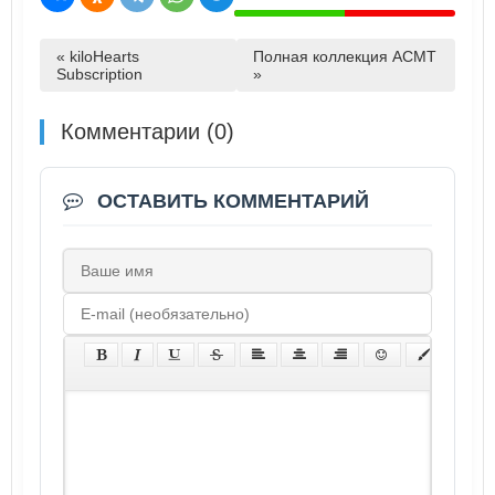
« kiloHearts
Полная коллекция ACMT
Subscription
»
Комментарии (0)
ОСТАВИТЬ КОММЕНТАРИЙ