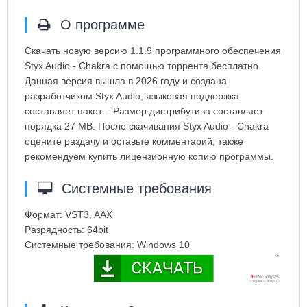
О программе
Скачать новую версию 1.1.9 программного обеспечения
Styx Audio - Chakra с помощью торрента бесплатно.
Данная версия вышла в 2026 году и создана
разработчиком Styx Audio, языковая поддержка
составляет пакет: . Размер дистрибутива составляет
порядка 27 MB. После скачивания Styx Audio - Chakra
оцените раздачу и оставьте комментарий, также
рекомендуем купить лицензионную копию программы.
Системные требования
Формат: VST3, AAX
Разрядность: 64bit
Системные требования: Windows 10