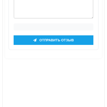
ОТПРАВИТЬ ОТЗЫВ