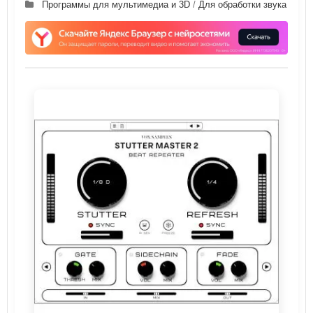
Программы для мультимедиа и 3D
/
Для обработки звука