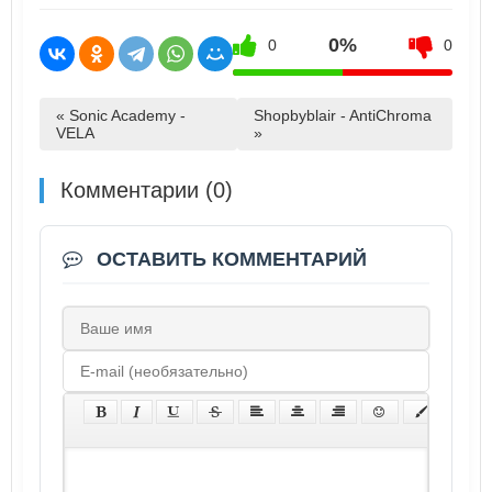
0%
0
0
« Sonic Academy -
Shopbyblair - AntiChroma
VELA
»
Комментарии (0)
ОСТАВИТЬ КОММЕНТАРИЙ