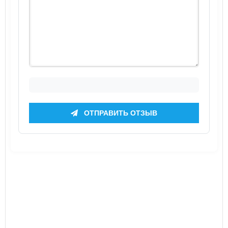
ОТПРАВИТЬ ОТЗЫВ