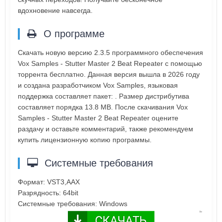
вдохновение навсегда.
О программе
Скачать новую версию 2.3.5 программного обеспечения
Vox Samples - Stutter Master 2 Beat Repeater с помощью
торрента бесплатно. Данная версия вышла в 2026 году
и создана разработчиком Vox Samples, языковая
поддержка составляет пакет: . Размер дистрибутива
составляет порядка 13.8 MB. После скачивания Vox
Samples - Stutter Master 2 Beat Repeater оцените
раздачу и оставьте комментарий, также рекомендуем
купить лицензионную копию программы.
Системные требования
Формат: VST3,AAX
Разрядность: 64bit
Системные требования: Windows