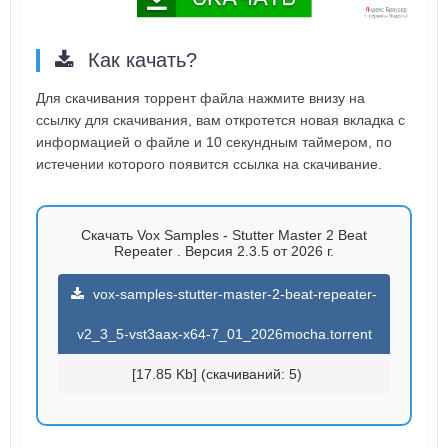
Как качать?
Для скачивания торрент файла нажмите внизу на
ссылку для скачивания, вам откротется новая вкладка с
информацией о файле и 10 секундным таймером, по
истечении которого появится ссылка на скачивание.
Скачать Vox Samples - Stutter Master 2 Beat
Repeater . Версия 2.3.5 от 2026 г.
vox-samples-stutter-master-2-beat-repeater-
v2_3_5-vst3aax-x64-7_01_2026mocha.torrent
[17.85 Kb] (cкачиваний: 5)