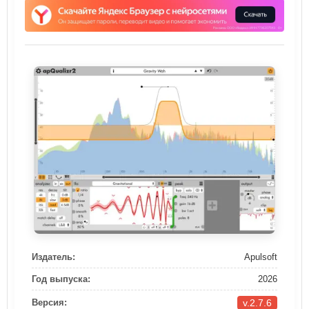
Издатель:
Apulsoft
Год выпуска:
2026
v.2.7.6
Версия: