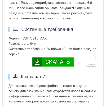
пакет: . Размер дистрибутива составляет порядка 6.9
MB. После скачивания Apulsoft - apQualizr2 оцените
раздачу и оставьте комментарий, также рекомендуем
купить лицензионную копию программы.
Системные требования
Формат: VST, VST3, AAX
Разрядность: 64bit
Системные требования: Windows 10 или более поздняя
версия
Как качать?
Для скачивания торрент файла нажмите внизу на
ссылку для скачивания, вам откротется новая вкладка с
информацией о файле и 10 секундным таймером, по
истечении которого появится ссылка на скачивание.