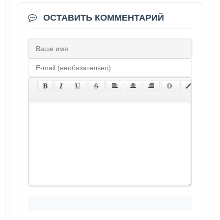
ОСТАВИТЬ КОММЕНТАРИЙ