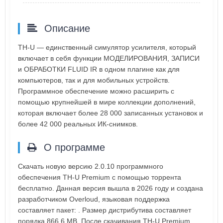
Описание
TH-U — единственный симулятор усилителя, который
включает в себя функции МОДЕЛИРОВАНИЯ, ЗАПИСИ
и ОБРАБОТКИ FLUID IR в одном плагине как для
компьютеров, так и для мобильных устройств.
Программное обеспечение можно расширить с
помощью крупнейшей в мире коллекции дополнений,
которая включает более 28 000 записанных установок и
более 42 000 реальных ИК-снимков.
О программе
Скачать новую версию 2.0.10 программного
обеспечения TH-U Premium с помощью торрента
бесплатно. Данная версия вышла в 2026 году и создана
разработчиком Overloud, языковая поддержка
составляет пакет: . Размер дистрибутива составляет
порядка 866.6 MB. После скачивания TH-U Premium