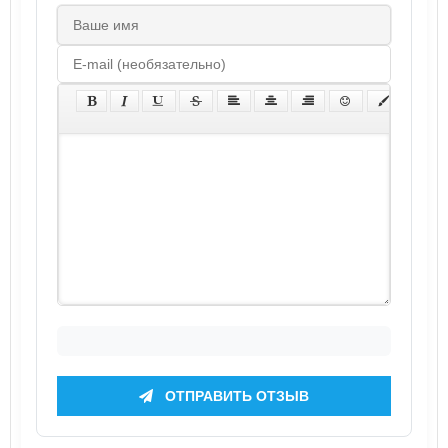
ОТПРАВИТЬ ОТЗЫВ