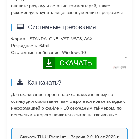
оцените раздачу и оставьте комментарий, также
рекомендуем купить лицензионную копию программы.
Системные требования
Формат: STANDALONE, VST, VST3, AAX
Разрядность: 64bit
Системные требования: Windows 10
Как качать?
Для скачивания торрент файла нажмите внизу на
ссылку для скачивания, вам откротется новая вкладка с
информацией о файле и 10 секундным таймером, по
истечении которого появится ссылка на скачивание.
Скачать TH-U Premium . Версия 2.0.10 от 2026 г.