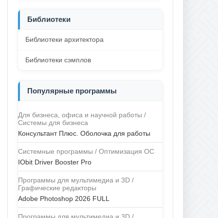
Библиотеки
Библиотеки архитектора
Библиотеки сэмплов
Популярные программы
Для бизнеса, офиса и научной работы /
Системы для бизнеса
Консультант Плюс. Оболочка для работы
Системные программы / Оптимизация ОС
IObit Driver Booster Pro
Программы для мультимедиа и 3D /
Графические редакторы
Adobe Photoshop 2026 FULL
Программы для мультимедиа и 3D /