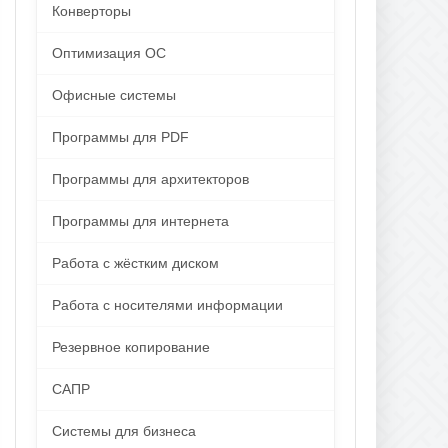
Конверторы
Оптимизация ОС
Офисные системы
Программы для PDF
Программы для архитекторов
Программы для интернета
Работа с жёстким диском
Работа с носителями информации
Резервное копирование
САПР
Системы для бизнеса