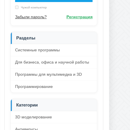
Чужой компьютер
Забыли пароль?
Регистрация
Разделы
Системные программы
Для бизнеса, офиса и научной работы
Программы для мультимедиа и 3D
Программирование
Категории
3D моделирование
Антивирусы