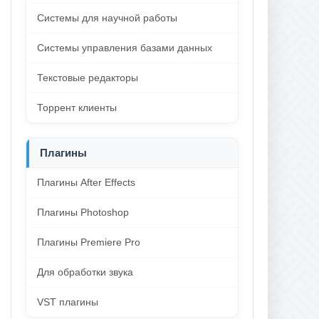
Системы для научной работы
Системы управления базами данных
Текстовые редакторы
Торрент клиенты
Плагины
Плагины After Effects
Плагины Photoshop
Плагины Premiere Pro
Для обработки звука
VST плагины