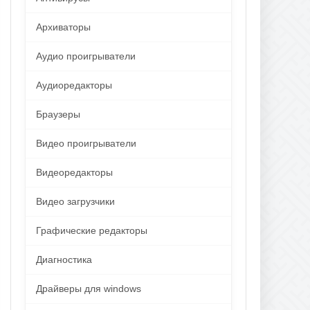
Архиваторы
Аудио проигрыватели
Аудиоредакторы
Браузеры
Видео проигрыватели
Видеоредакторы
Видео загрузчики
Графические редакторы
Диагностика
Драйверы для windows