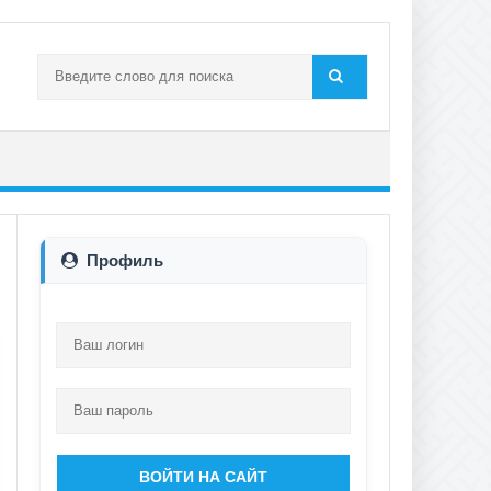
Профиль
ВОЙТИ НА САЙТ