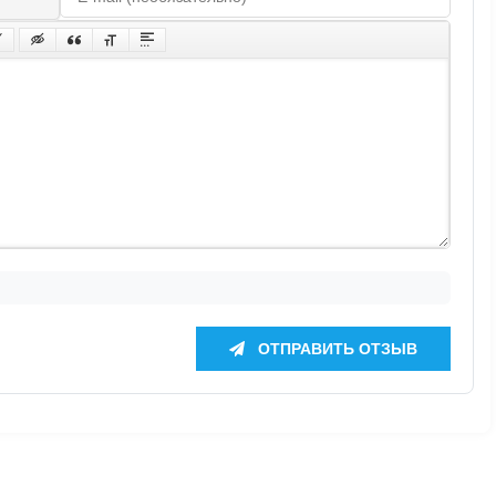
ОТПРАВИТЬ ОТЗЫВ