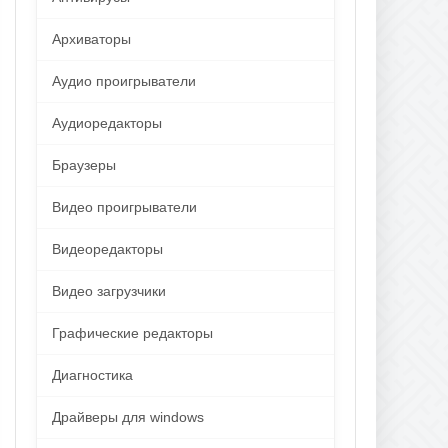
Архиваторы
Аудио проигрыватели
Аудиоредакторы
Браузеры
Видео проигрыватели
Видеоредакторы
Видео загрузчики
Графические редакторы
Диагностика
Драйверы для windows