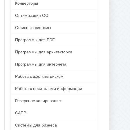
Конверторы
Оптимизация ОС
Офисные системы
Программы для PDF
Программы для архитекторов
Программы для интернета
Работа с жёстким диском
Работа с носителями информации
Резервное копирование
САПР
Системы для бизнеса