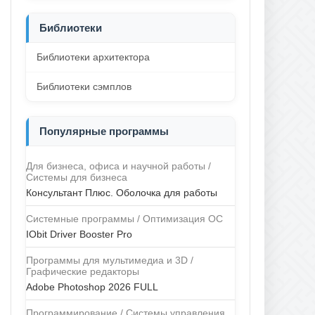
Библиотеки
Библиотеки архитектора
Библиотеки сэмплов
Популярные программы
Для бизнеса, офиса и научной работы /
Системы для бизнеса
Консультант Плюс. Оболочка для работы
Системные программы / Оптимизация ОС
IObit Driver Booster Pro
Программы для мультимедиа и 3D /
Графические редакторы
Adobe Photoshop 2026 FULL
Программирование / Системы управления