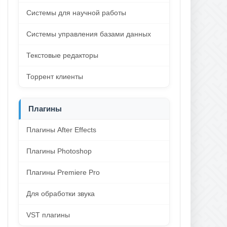
Системы для научной работы
Системы управления базами данных
Текстовые редакторы
Торрент клиенты
Плагины
Плагины After Effects
Плагины Photoshop
Плагины Premiere Pro
Для обработки звука
VST плагины