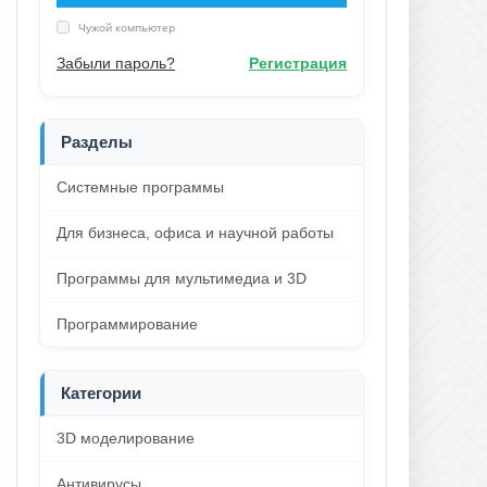
Чужой компьютер
Забыли пароль?
Регистрация
Разделы
Системные программы
Для бизнеса, офиса и научной работы
Программы для мультимедиа и 3D
Программирование
Категории
3D моделирование
Антивирусы