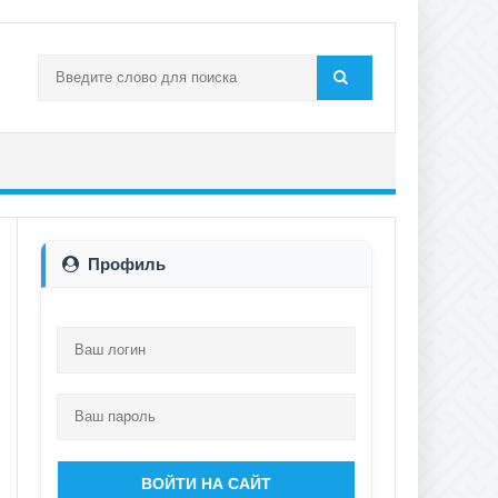
Профиль
ВОЙТИ НА САЙТ