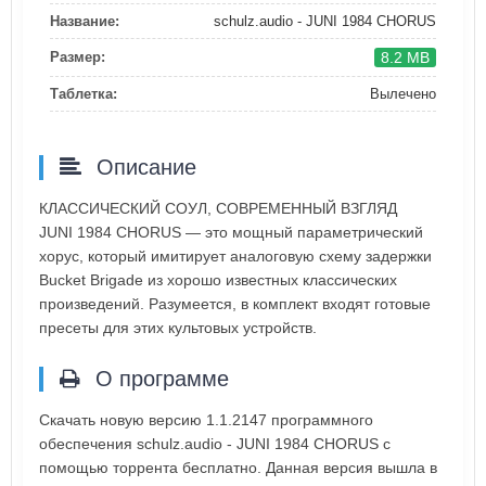
Название:
schulz.audio - JUNI 1984 CHORUS
8.2 MB
Размер:
Таблетка:
Вылечено
Описание
КЛАССИЧЕСКИЙ СОУЛ, СОВРЕМЕННЫЙ ВЗГЛЯД
JUNI 1984 CHORUS — это мощный параметрический
хорус, который имитирует аналоговую схему задержки
Bucket Brigade из хорошо известных классических
произведений. Разумеется, в комплект входят готовые
пресеты для этих культовых устройств.
О программе
Скачать новую версию 1.1.2147 программного
обеспечения schulz.audio - JUNI 1984 CHORUS с
помощью торрента бесплатно. Данная версия вышла в