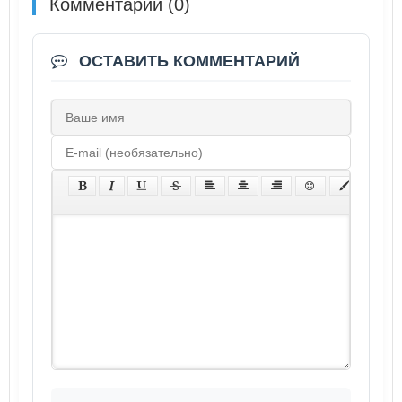
Комментарии (0)
ОСТАВИТЬ КОММЕНТАРИЙ