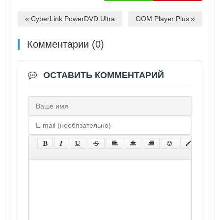
« CyberLink PowerDVD Ultra
GOM Player Plus »
Комментарии (0)
ОСТАВИТЬ КОММЕНТАРИЙ