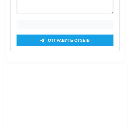
ОТПРАВИТЬ ОТЗЫВ