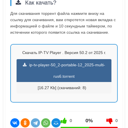
Как качать?
Для скачивания торрент файла нажмите внизу на
ссылку для скачивания, вам откротется новая вкладка с
информацией о файле и 10 секундным таймером, по
истечении которого появится ссылка на скачивание.
Скачать IP-TV Player . Версия 50.2 от 2025 г.
ip-tv-player-50_2-portable-12_2025-multi-
rus6.torrent
[16.27 Kb] (cкачиваний: 8)
0%
0
0