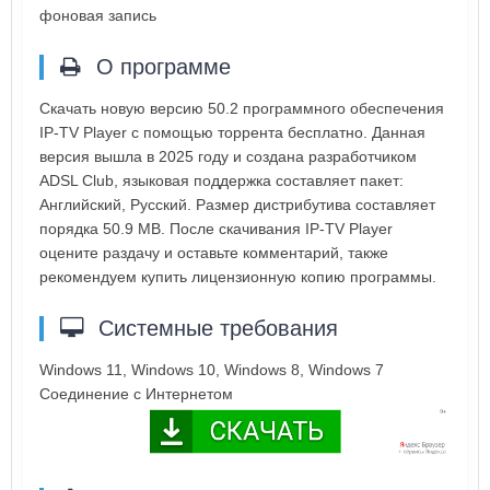
фоновая запись
О программе
Скачать новую версию 50.2 программного обеспечения
IP-TV Player с помощью торрента бесплатно. Данная
версия вышла в 2025 году и создана разработчиком
ADSL Club, языковая поддержка составляет пакет:
Английский, Русский. Размер дистрибутива составляет
порядка 50.9 MB. После скачивания IP-TV Player
оцените раздачу и оставьте комментарий, также
рекомендуем купить лицензионную копию программы.
Системные требования
Windows 11, Windows 10, Windows 8, Windows 7
Соединение с Интернетом