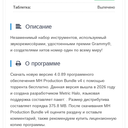
Таблетка:
Вылечено
Описание
Незаменимый набор инструментов, используемый
звукорежиссёрами, удостоенными премии Grammy®,
и создателями хитов номер один по всему миру!
О программе
Скачать новую версию 4.0.89 программного
обеспечения MH Production Bundle v4 с помощью
торрента бесплатно. Данная версия вышла в 2026 году
и создана разработчиком Metric Halo, языковая
поддержка составляет пакет: . Размер дистрибутива
составляет порядка 375.8 MB. После скачивания MH
Production Bundle v4 оцените раздачу и оставьте
комментарий, также рекомендуем купить лицензионную
копию программы.