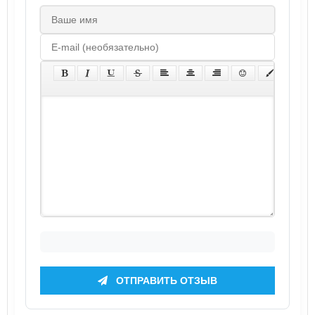
ОТПРАВИТЬ ОТЗЫВ