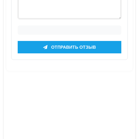
ОТПРАВИТЬ ОТЗЫВ