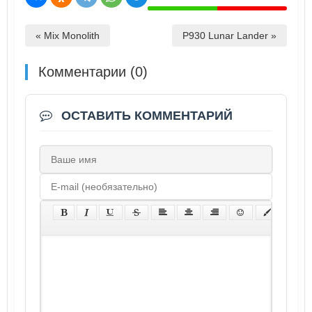
« Mix Monolith
P930 Lunar Lander »
Комментарии (0)
ОСТАВИТЬ КОММЕНТАРИЙ