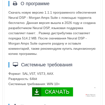
О программе
Скачать новую версию 1.1.1 программного обеспечения
Neural DSP - Morgan Amps Suite с помощью торрента
бесплатно. Данная версия вышла в 2026 году и создана
разработчиком Neural DSP, языковая поддержка
составляет пакет: . Размер дистрибутива составляет
порядка 514.2 MB. После скачивания Neural DSP -
Morgan Amps Suite оцените раздачу и оставьте
комментарий, также рекомендуем купить лицензионную
копию программы.
Системные требования
Формат: SAL,VST, VST3, AAX.
Разрядность: 64bit
Системные требования: WIN 10+