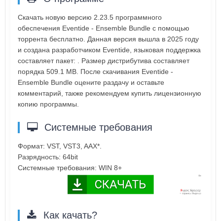
Скачать новую версию 2.23.5 программного
обеспечения Eventide - Ensemble Bundle с помощью
торрента бесплатно. Данная версия вышла в 2025 году
и создана разработчиком Eventide, языковая поддержка
составляет пакет: . Размер дистрибутива составляет
порядка 509.1 MB. После скачивания Eventide -
Ensemble Bundle оцените раздачу и оставьте
комментарий, также рекомендуем купить лицензионную
копию программы.
Системные требования
Формат: VST, VST3, AAX*.
Разрядность: 64bit
Системные требования: WIN 8+
Как качать?