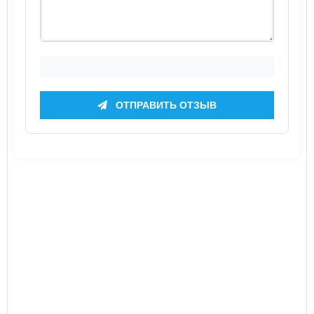
ОТПРАВИТЬ ОТЗЫВ