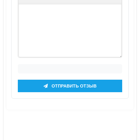
ОТПРАВИТЬ ОТЗЫВ