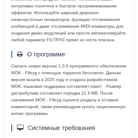
интуитивно понятное и быстрое программирование
эффектов. Используйте широкий диапазон
низкочастотных генераторов, функцию отслеживания
огибающей и даже отслеживание MIDI-клавиатуры для
создания диких модуляций или просто автоматизируйте
любой параметр FILTRYG прямо из хоста плагина.
О программе
Скачать новую версию 1.0.6 программного обеспечения
MOK - Filtryg с помощью торрента бесплатно. Данная
версия вышла в 2025 году и создана разработчиком
MOK, языковая поддержка составляет пакет: . Размер
дистрибутива составляет порядка 21.4 MB. После
скачивания MOK - Filtryg оцените раздачу и оставьте
комментарий, также рекомендуем купить лицензионную
копию программы.
Системные требования