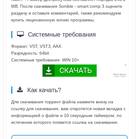
MB. После скачивания Sonible - smart:comp 3 оцените
раздачу и оставьте комментарий, также рекомендуем
купить лицензионную копию программы.
Системные требования
Формат: VST, VST3, AAX.
Разрядность: 64bit
Системные требования: WIN 10+
Как качать?
Для скачивания торрент файла нажмите внизу на
ссылку для скачивания, вам откротется новая вкладка с
информацией о файле и 10 секундным таймером, по
истечении которого появится ссылка на скачивание.