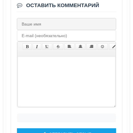
ОСТАВИТЬ КОММЕНТАРИЙ