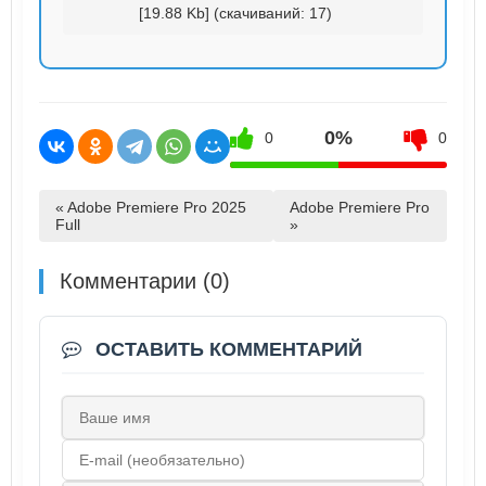
[19.88 Kb] (cкачиваний: 17)
0%
0
0
« Adobe Premiere Pro 2025
Adobe Premiere Pro
Full
»
Комментарии (0)
ОСТАВИТЬ КОММЕНТАРИЙ