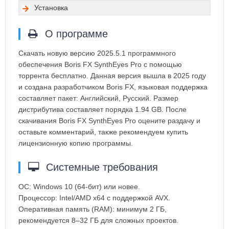
Установка
О программе
Скачать новую версию 2025.5.1 программного
обеспечения Boris FX SynthEyes Pro с помощью
торрента бесплатно. Данная версия вышла в 2025 году
и создана разработчиком Boris FX, языковая поддержка
составляет пакет: Английский, Русский. Размер
дистрибутива составляет порядка 1.94 GB. После
скачивания Boris FX SynthEyes Pro оцените раздачу и
оставьте комментарий, также рекомендуем купить
лицензионную копию программы.
Системные требования
ОС: Windows 10 (64-бит) или новее.
Процессор: Intel/AMD x64 с поддержкой AVX.
Оперативная память (RAM): минимум 2 ГБ,
рекомендуется 8–32 ГБ для сложных проектов.