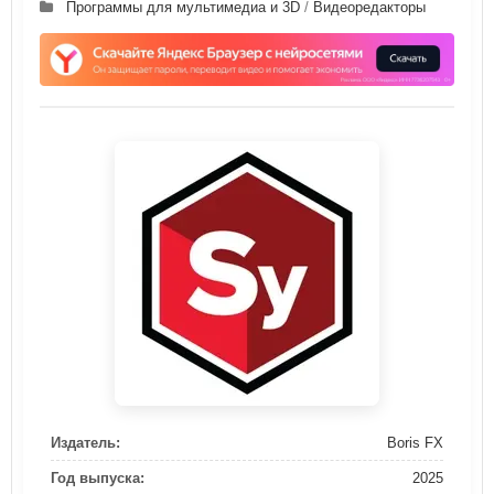
Программы для мультимедиа и 3D
/
Видеоредакторы
Издатель:
Boris FX
Год выпуска:
2025