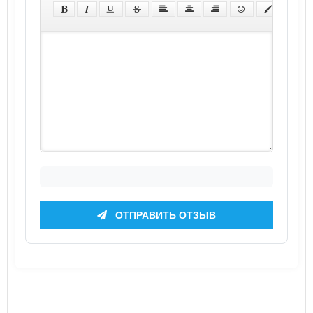
ОТПРАВИТЬ ОТЗЫВ