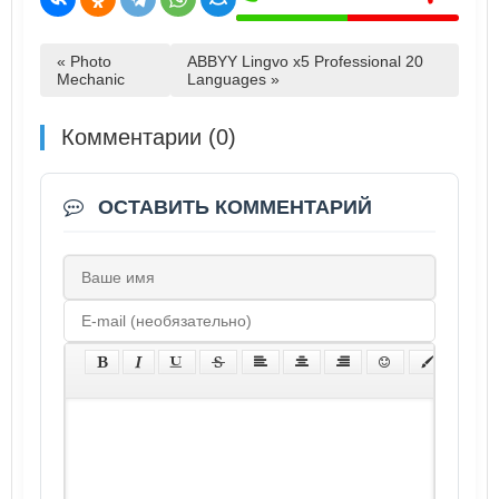
« Photo
ABBYY Lingvo x5 Professional 20
Mechanic
Languages »
Комментарии (0)
ОСТАВИТЬ КОММЕНТАРИЙ