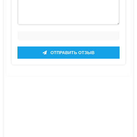
ОТПРАВИТЬ ОТЗЫВ