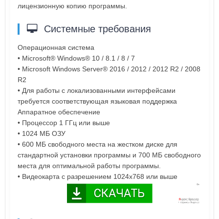
лицензионную копию программы.
Системные требования
Операционная система
• Microsoft® Windows® 10 / 8.1 / 8 / 7
• Microsoft Windows Server® 2016 / 2012 / 2012 R2 / 2008
R2
• Для работы с локализованными интерфейсами
требуется соответствующая языковая поддержка
Аппаратное обеспечение
• Процессор 1 ГГц или выше
• 1024 МБ ОЗУ
• 600 МБ свободного места на жестком диске для
стандартной установки программы и 700 МБ свободного
места для оптимальной работы программы.
• Видеокарта с разрешением 1024x768 или выше