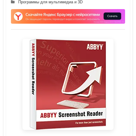
Программы для мультимедиа и 3D