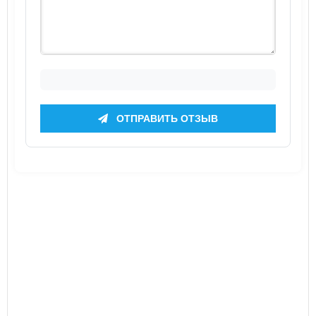
ОТПРАВИТЬ ОТЗЫВ