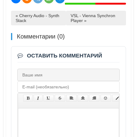
« Cherry Audio - Synth
VSL - Vienna Synchron
Stack
Player »
Комментарии (0)
ОСТАВИТЬ КОММЕНТАРИЙ