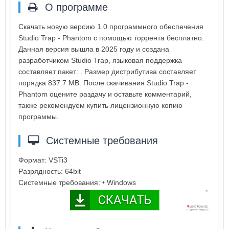
О программе
Скачать новую версию 1.0 программного обеспечения
Studio Trap - Phantom с помощью торрента бесплатно.
Данная версия вышла в 2025 году и создана
разработчиком Studio Trap, языковая поддержка
составляет пакет: . Размер дистрибутива составляет
порядка 837.7 MB. После скачивания Studio Trap -
Phantom оцените раздачу и оставьте комментарий,
также рекомендуем купить лицензионную копию
программы.
Системные требования
Формат: VSTi3
Разрядность: 64bit
Системные требования: • Windows