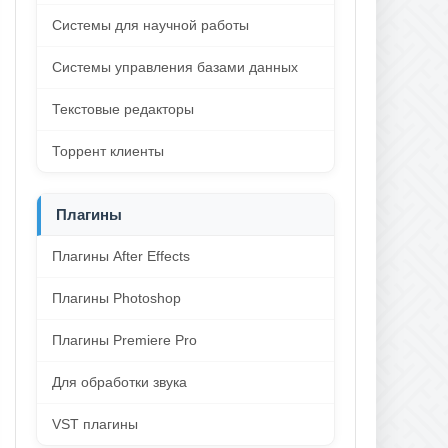
Системы для научной работы
Системы управления базами данных
Текстовые редакторы
Торрент клиенты
Плагины
Плагины After Effects
Плагины Photoshop
Плагины Premiere Pro
Для обработки звука
VST плагины