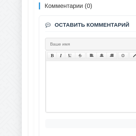
Комментарии (0)
ОСТАВИТЬ КОММЕНТАРИЙ