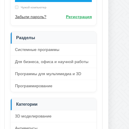
Чужой компьютер
Забыли пароль?
Регистрация
Разделы
Системные программы
Для бизнеса, офиса и научной работы
Программы для мультимедиа и 3D
Программирование
Категории
3D моделирование
Антивирусы