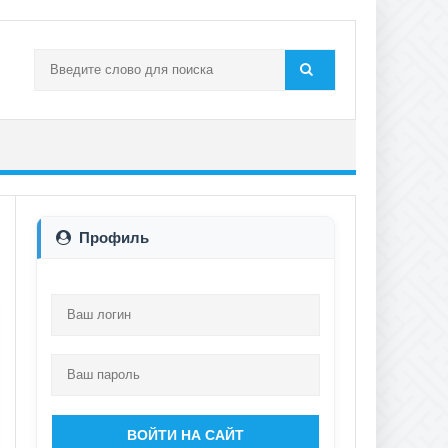
Профиль
ВОЙТИ НА САЙТ