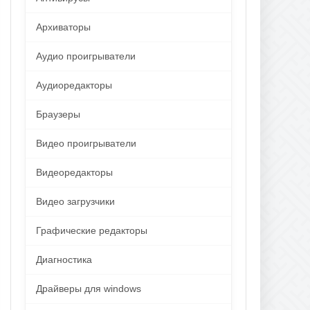
Архиваторы
Аудио проигрыватели
Аудиоредакторы
Браузеры
Видео проигрыватели
Видеоредакторы
Видео загрузчики
Графические редакторы
Диагностика
Драйверы для windows