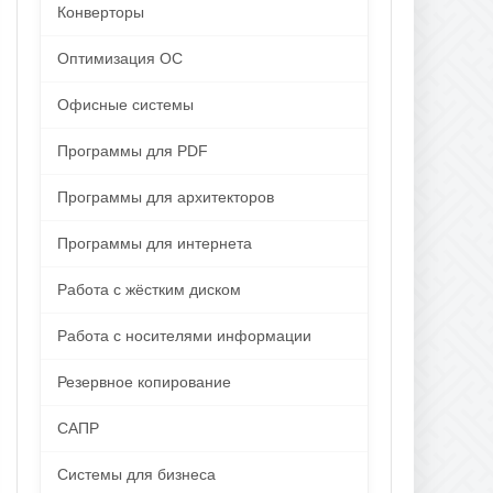
Конверторы
Оптимизация ОС
Офисные системы
Программы для PDF
Программы для архитекторов
Программы для интернета
Работа с жёстким диском
Работа с носителями информации
Резервное копирование
САПР
Системы для бизнеса