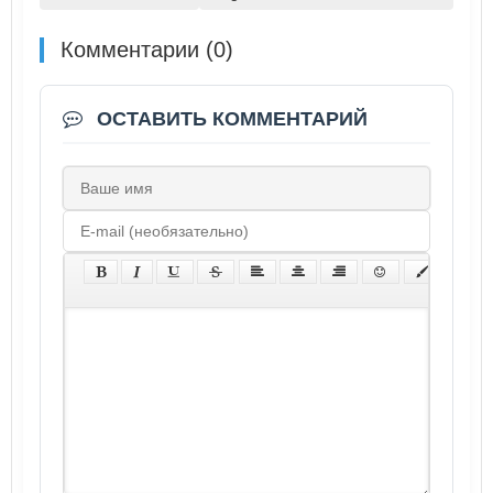
Комментарии (0)
ОСТАВИТЬ КОММЕНТАРИЙ