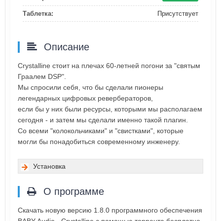
Таблетка:
Присутствует
Описание
Crystalline стоит на плечах 60-летней погони за "святым
Граалем DSP".
Мы спросили себя, что бы сделали пионеры
легендарных цифровых ревербераторов,
если бы у них были ресурсы, которыми мы располагаем
сегодня - и затем мы сделали именно такой плагин.
Со всеми "колокольчиками" и "свистками", которые
могли бы понадобиться современному инженеру.
Установка
О программе
Скачать новую версию 1.8.0 программного обеспечения