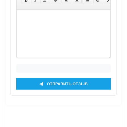
ОТПРАВИТЬ ОТЗЫВ