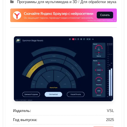
Программы для мультимедиа и 3D
/
Для обработки звука
Издатель:
VSL
Год выпуска:
2025