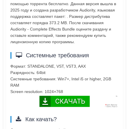
помощью торрента бесплатно. Данная версия вышла в
2025 году и создана разработчиком Audiority, языковая
поддержка составляет пакет: . Размер дистрибутива
составляет порядка 373.2 MB. После скачивания
Audiority - Complete Effects Bundle оцените раздачу и
оставьте комментарий, также рекомендуем купить
лицензионную копию программы.
Системные требования
Формат: STANDALONE, VST, VST3, AAX
Разрядность: 64bit
Системные требования: Win7+, Intel i5 or higher, 2GB
RAM
Screen resolution: 1024×768
Как качать?