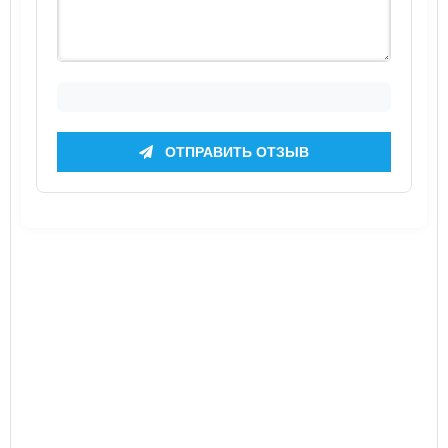
ОТПРАВИТЬ ОТЗЫВ