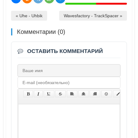
« Uhe - Uhbik
Wavesfactory - TrackSpacer »
Комментарии (0)
ОСТАВИТЬ КОММЕНТАРИЙ