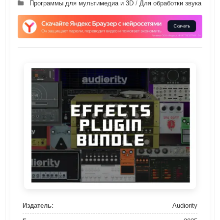
Программы для мультимедиа и 3D
/
Для обработки звука
Издатель:
Audiority