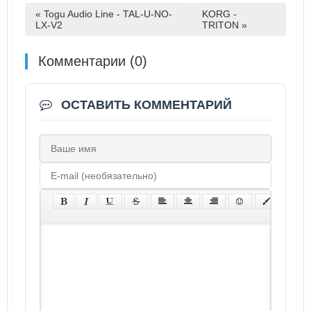
« Togu Audio Line - TAL-U-NO-
KORG -
LX-V2
TRITON »
Комментарии (0)
ОСТАВИТЬ КОММЕНТАРИЙ