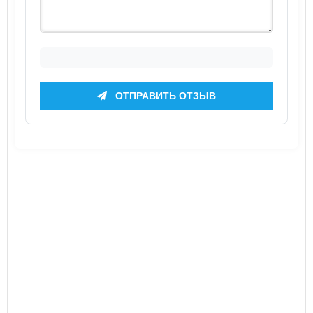
ОТПРАВИТЬ ОТЗЫВ