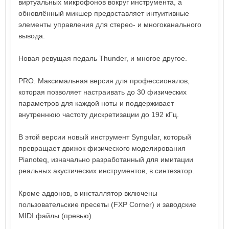
виртуальных микрофонов вокруг инструмента, а
обновлённый микшер предоставляет интуитивные
элементы управления для стерео- и многоканального
вывода.
Новая ревущая педаль Thunder, и многое другое.
PRO: Максимальная версия для профессионалов,
которая позволяет настраивать до 30 физических
параметров для каждой ноты и поддерживает
внутреннюю частоту дискретизации до 192 кГц.
В этой версии новый инструмент Syngular, который
превращает движок физического моделирования
Pianoteq, изначально разработанный для имитации
реальных акустических инструментов, в синтезатор.
Кроме аддонов, в инсталлятор включены
пользовательские пресеты (FXP Corner) и заводские
MIDI файлы (превью).