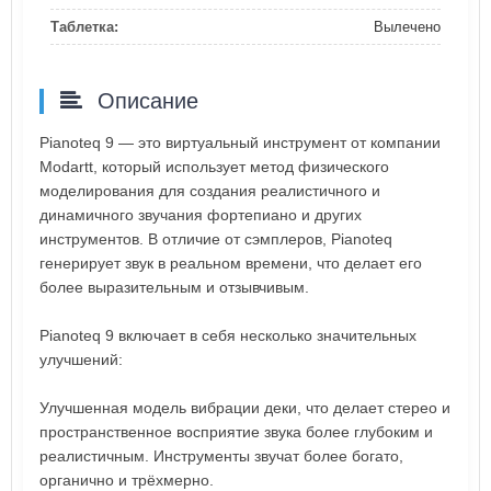
Таблетка:
Вылечено
Описание
Pianoteq 9 — это виртуальный инструмент от компании
Modartt, который использует метод физического
моделирования для создания реалистичного и
динамичного звучания фортепиано и других
инструментов. В отличие от сэмплеров, Pianoteq
генерирует звук в реальном времени, что делает его
более выразительным и отзывчивым.
Pianoteq 9 включает в себя несколько значительных
улучшений:
Улучшенная модель вибрации деки, что делает стерео и
пространственное восприятие звука более глубоким и
реалистичным. Инструменты звучат более богато,
органично и трёхмерно.