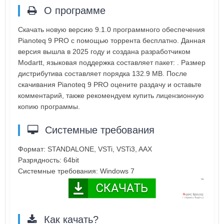
О программе
Скачать новую версию 9.1.0 программного обеспечения
Pianoteq 9 PRO с помощью торрента бесплатно. Данная
версия вышла в 2025 году и создана разработчиком
Modartt, языковая поддержка составляет пакет: . Размер
дистрибутива составляет порядка 132.9 MB. После
скачивания Pianoteq 9 PRO оцените раздачу и оставьте
комментарий, также рекомендуем купить лицензионную
копию программы.
Системные требования
Формат: STANDALONE, VSTi, VSTi3, AAX
Разрядность: 64bit
Системные требования: Windows 7
Как качать?