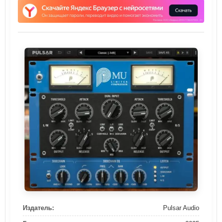
Издатель:
Pulsar Audio