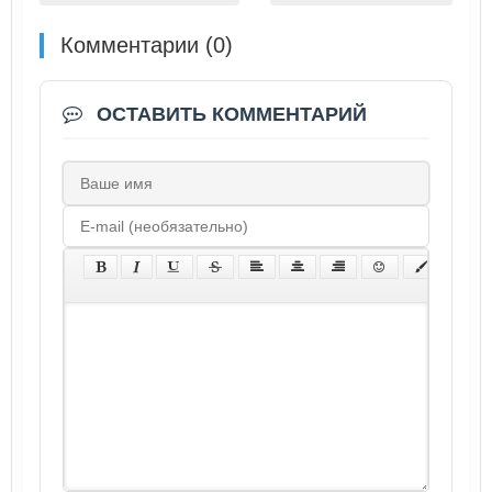
Комментарии (0)
ОСТАВИТЬ КОММЕНТАРИЙ