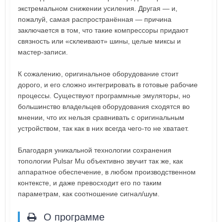
экстремальном снижении усиления. Другая — и,
пожалуй, самая распространённая — причина
заключается в том, что такие компрессоры придают
связность или «склеивают» шины, целые миксы и
мастер-записи.
К сожалению, оригинальное оборудование стоит
дорого, и его сложно интегрировать в готовые рабочие
процессы. Существуют программные эмуляторы, но
большинство владельцев оборудования сходятся во
мнении, что их нельзя сравнивать с оригинальным
устройством, так как в них всегда чего-то не хватает.
Благодаря уникальной технологии сохранения
топологии Pulsar Mu объективно звучит так же, как
аппаратное обеспечение, в любом производственном
контексте, и даже превосходит его по таким
параметрам, как соотношение сигнал/шум.
О программе