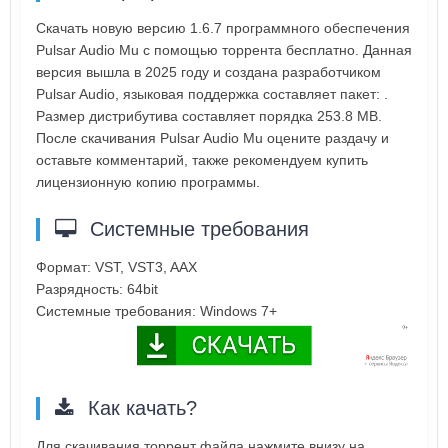
Скачать новую версию 1.6.7 программного обеспечения
Pulsar Audio Mu с помощью торрента бесплатно. Данная
версия вышла в 2025 году и создана разработчиком
Pulsar Audio, языковая поддержка составляет пакет: .
Размер дистрибутива составляет порядка 253.8 MB.
После скачивания Pulsar Audio Mu оцените раздачу и
оставьте комментарий, также рекомендуем купить
лицензионную копию программы.
Системные требования
Формат: VST, VST3, AAX
Разрядность: 64bit
Системные требования: Windows 7+
Как качать?
Для скачивания торрент файла нажмите внизу на