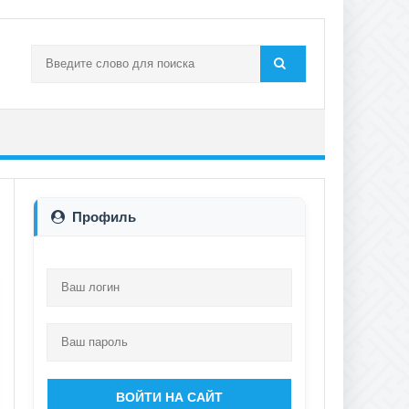
Профиль
ВОЙТИ НА САЙТ