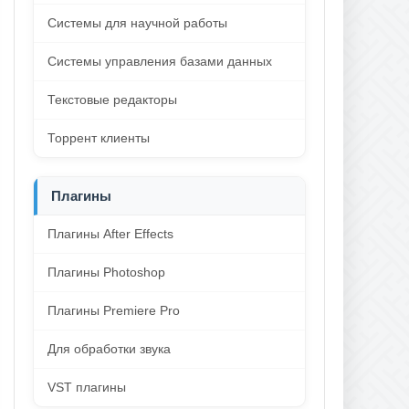
Системы для научной работы
Системы управления базами данных
Текстовые редакторы
Торрент клиенты
Плагины
Плагины After Effects
Плагины Photoshop
Плагины Premiere Pro
Для обработки звука
VST плагины