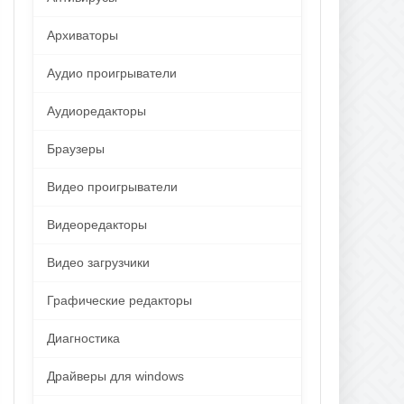
Архиваторы
Аудио проигрыватели
Аудиоредакторы
Браузеры
Видео проигрыватели
Видеоредакторы
Видео загрузчики
Графические редакторы
Диагностика
Драйверы для windows