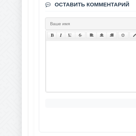
ОСТАВИТЬ КОММЕНТАРИЙ