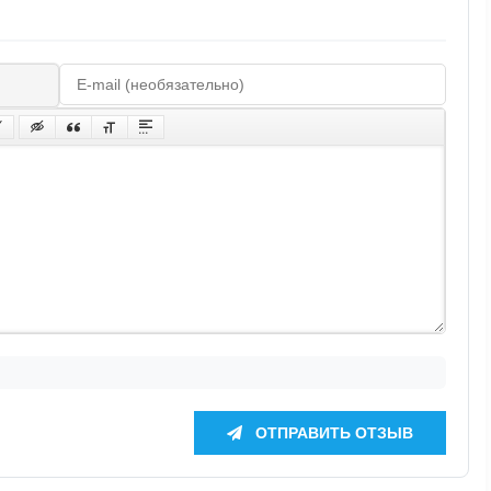
ОТПРАВИТЬ ОТЗЫВ