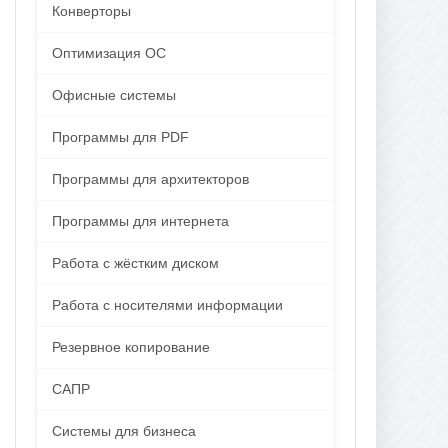
Конверторы
Оптимизация ОС
Офисные системы
Программы для PDF
Программы для архитекторов
Программы для интернета
Работа с жёстким диском
Работа с носителями информации
Резервное копирование
САПР
Системы для бизнеса