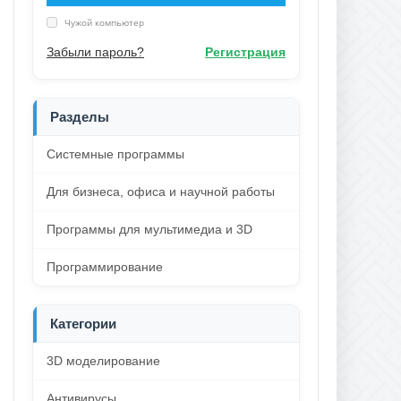
Чужой компьютер
Забыли пароль?
Регистрация
Разделы
Системные программы
Для бизнеса, офиса и научной работы
Программы для мультимедиа и 3D
Программирование
Категории
3D моделирование
Антивирусы