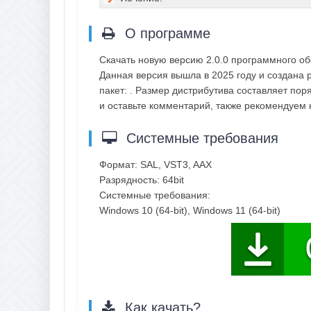
О программе
Скачать новую версию 2.0.0 программного о
Данная версия вышла в 2025 году и создана 
пакет: . Размер дистрибутива составляет по
и оставьте комментарий, также рекомендуем
Системные требования
Формат: SAL, VST3, AAX
Разрядность: 64bit
Системные требования:
Windows 10 (64-bit), Windows 11 (64-bit)
Как качать?