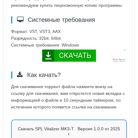
рекомендуем купить лицензионную копию программы.
Системные требования
Формат: VST, VST3, AAX
Разрядность: 32bit, 64bit
Системные требования: Windows
Как качать?
Для скачивания торрент файла нажмите внизу на
ссылку для скачивания, вам откротется новая вкладка с
информацией о файле и 10 секундным таймером, по
истечении которого появится ссылка на скачивание.
Скачать SPL Vitalizer MK3-T . Версия 1.0.0 от 2025
г.