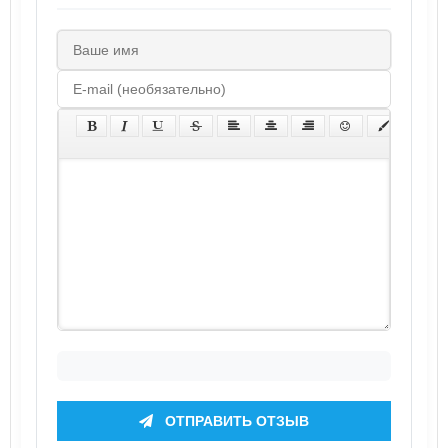
ОТПРАВИТЬ ОТЗЫВ