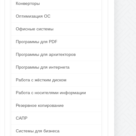
Конверторы
Оптимизация ОС
Офисные системы
Программы для PDF
Программы для архитекторов
Программы для интернета
Работа с жёстким диском
Работа с носителями информации
Резервное копирование
САПР
Системы для бизнеса