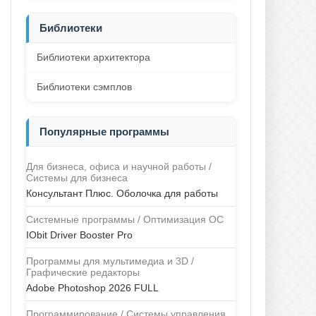
Библиотеки
Библиотеки архитектора
Библиотеки сэмплов
Популярные программы
Для бизнеса, офиса и научной работы /
Системы для бизнеса
Консультант Плюс. Оболочка для работы
Системные программы / Оптимизация ОС
IObit Driver Booster Pro
Программы для мультимедиа и 3D /
Графические редакторы
Adobe Photoshop 2026 FULL
Программирование / Системы управления