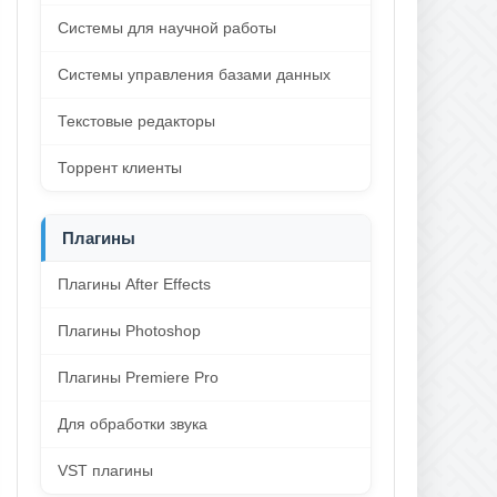
Системы для научной работы
Системы управления базами данных
Текстовые редакторы
Торрент клиенты
Плагины
Плагины After Effects
Плагины Photoshop
Плагины Premiere Pro
Для обработки звука
VST плагины