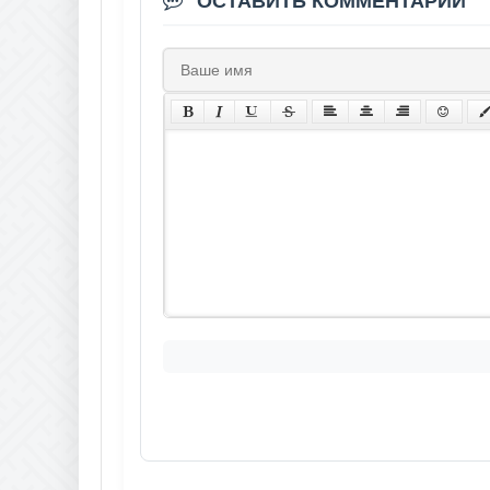
ОСТАВИТЬ КОММЕНТАРИЙ