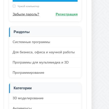
Чужой компьютер
Забыли пароль?
Регистрация
Разделы
Системные программы
Для бизнеса, офиса и научной работы
Программы для мультимедиа и 3D
Программирование
Категории
3D моделирование
Антивирусы