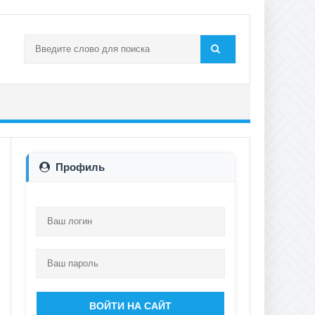
Профиль
ВОЙТИ НА САЙТ