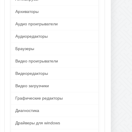
Архиваторы
Аудио проигрыватели
Аудиоредакторы
Браузеры
Видео проигрыватели
Видеоредакторы
Видео загрузчики
Графические редакторы
Диагностика
Драйверы для windows