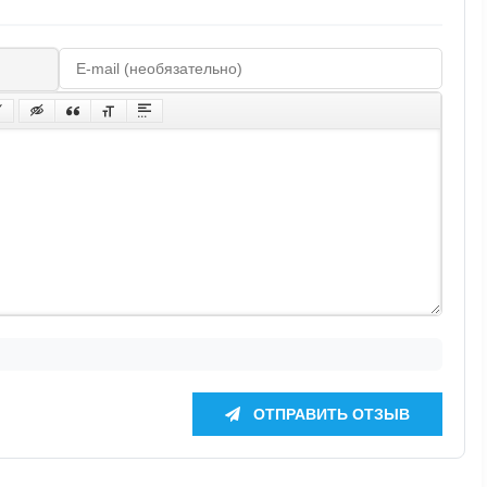
ОТПРАВИТЬ ОТЗЫВ