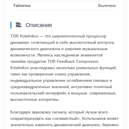
Таблетка:
Вылечено
Описание
TDR Kotelnikov — это широкополосный процессор
динамики, сочетающий в себе высокоточный контроль
динамического диапазона и широкие музыкальные
возможности. Являясь наследником знаменитой
линейки продуктов TDR Feedback Compressor,
Kotelnikov унаследовал несколько уникальных функций,
таких как проверенная схема управления,
индивидуальное управление ослаблением пиковых и
среднеквадратичных значений, интуитивно понятный
пользовательский интерфейс и мощные, современные,
высокоточные алгоритмы.
Благодаря звуковому сигналу, который лучше всего
охарактеризовать как «незаметный», Котельников может
значительно изменять динамический диапазон, бережно