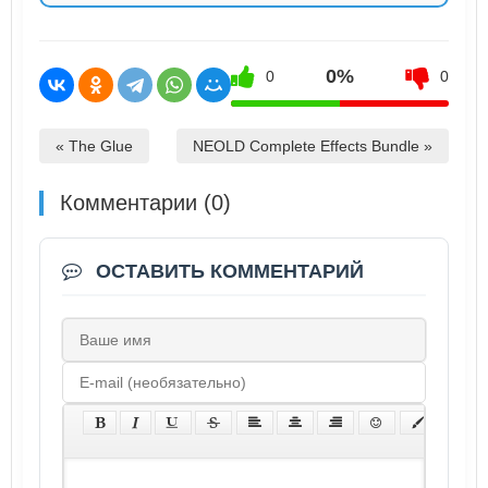
0%
0
0
« The Glue
NEOLD Complete Effects Bundle »
Комментарии (0)
ОСТАВИТЬ КОММЕНТАРИЙ