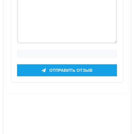
ОТПРАВИТЬ ОТЗЫВ