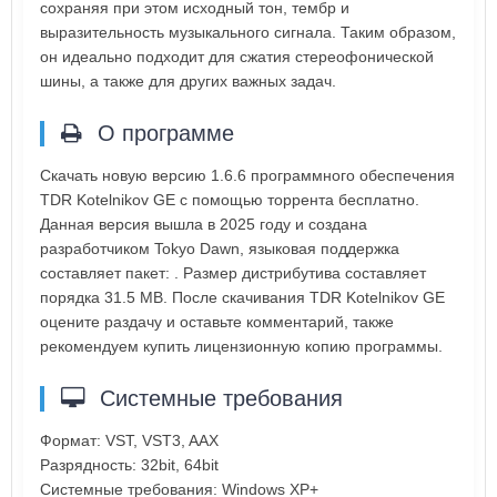
сохраняя при этом исходный тон, тембр и
выразительность музыкального сигнала. Таким образом,
он идеально подходит для сжатия стереофонической
шины, а также для других важных задач.
О программе
Скачать новую версию 1.6.6 программного обеспечения
TDR Kotelnikov GE с помощью торрента бесплатно.
Данная версия вышла в 2025 году и создана
разработчиком Tokyo Dawn, языковая поддержка
составляет пакет: . Размер дистрибутива составляет
порядка 31.5 MB. После скачивания TDR Kotelnikov GE
оцените раздачу и оставьте комментарий, также
рекомендуем купить лицензионную копию программы.
Системные требования
Формат: VST, VST3, AAX
Разрядность: 32bit, 64bit
Системные требования: Windows XP+