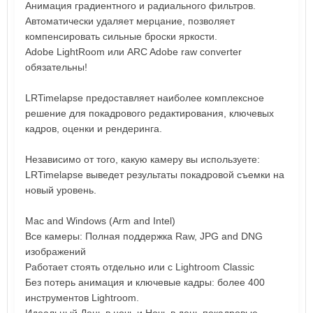
Анимация градиентного и радиального фильтров.
Автоматически удаляет мерцание, позволяет
компенсировать сильные броски яркости.
Adobe LightRoom или ARC Adobe raw converter
обязательны!
LRTimelapse предоставляет наиболее комплексное
решение для покадрового редактирования, ключевых
кадров, оценки и рендеринга.
Независимо от того, какую камеру вы используете:
LRTimelapse выведет результаты покадровой съемки на
новый уровень.
Mac and Windows (Arm and Intel)
Все камеры: Полная поддержка Raw, JPG and DNG
изображений
Работает стоять отдельно или с Lightroom Classic
Без потерь анимация и ключевые кадры: более 400
инструментов Lightroom.