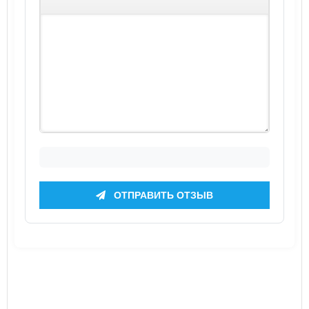
ОТПРАВИТЬ ОТЗЫВ