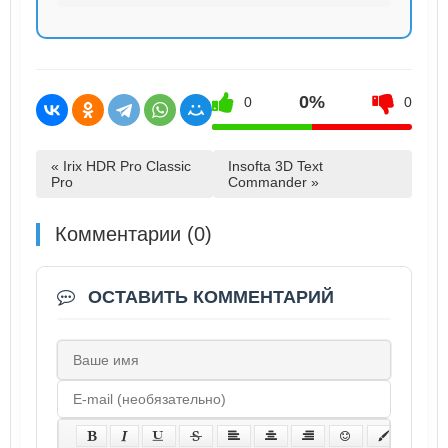
0%
0
0
« Irix HDR Pro Classic
Insofta 3D Text
Pro
Commander »
Комментарии (0)
ОСТАВИТЬ КОММЕНТАРИЙ