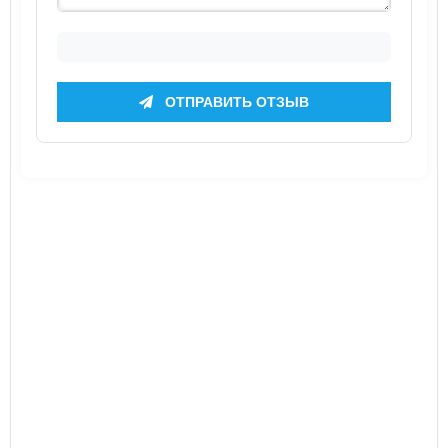
ОТПРАВИТЬ ОТЗЫВ