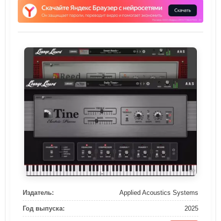
Издатель:
Applied Acoustics Systems
Год выпуска:
2025