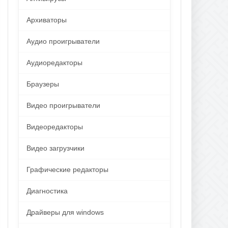
Архиваторы
Аудио проигрыватели
Аудиоредакторы
Браузеры
Видео проигрыватели
Видеоредакторы
Видео загрузчики
Графические редакторы
Диагностика
Драйверы для windows