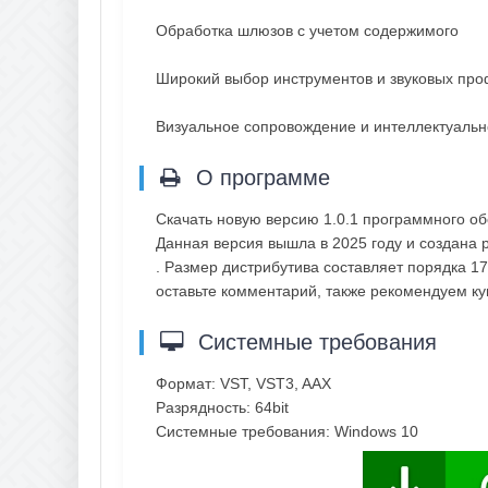
Обработка шлюзов с учетом содержимого
Широкий выбор инструментов и звуковых пр
Визуальное сопровождение и интеллектуальн
О программе
Скачать новую версию 1.0.1 программного о
Данная версия вышла в 2025 году и создана р
. Размер дистрибутива составляет порядка 1
оставьте комментарий, также рекомендуем к
Системные требования
Формат: VST, VST3, AAX
Разрядность: 64bit
Системные требования: Windows 10