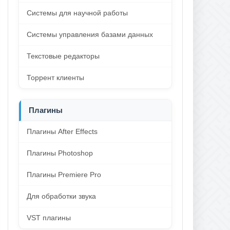
Системы для научной работы
Системы управления базами данных
Текстовые редакторы
Торрент клиенты
Плагины
Плагины After Effects
Плагины Photoshop
Плагины Premiere Pro
Для обработки звука
VST плагины