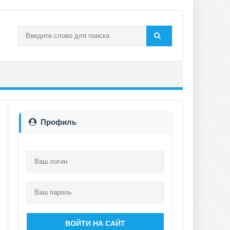
Профиль
ВОЙТИ НА САЙТ