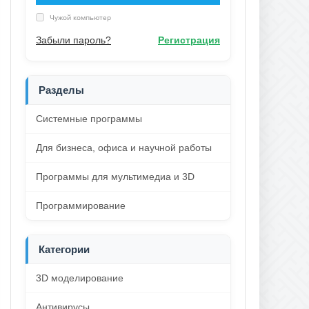
Чужой компьютер
Забыли пароль?
Регистрация
Разделы
Системные программы
Для бизнеса, офиса и научной работы
Программы для мультимедиа и 3D
Программирование
Категории
3D моделирование
Антивирусы