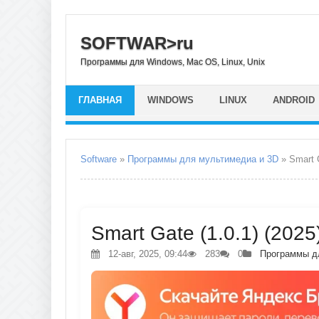
SOFTWAR>ru
Программы для Windows, Mac OS, Linux, Unix
ГЛАВНАЯ
WINDOWS
LINUX
ANDROID
Software
»
Программы для мультимедиа и 3D
» Smart 
Smart Gate (1.0.1) (2025
12-авг, 2025, 09:44
283
0
Программы д