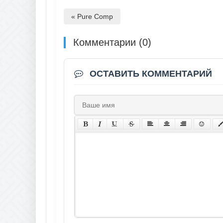
« Pure Comp
Комментарии (0)
ОСТАВИТЬ КОММЕНТАРИЙ