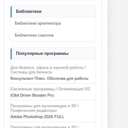
Библиотеки
Библиотеки архитектора
Библиотеки сэмплов
Популярные программы
Для бизнеса, офиса и научной работы /
Системы для бизнеса
Консультант Плюс. Оболочка для работы
Системные программы / Оптимизация ОС
IObit Driver Booster Pro
Программы для мультимедиа и 3D /
Графические редакторы
Adobe Photoshop 2026 FULL
Программы для мультимедиа и 3D /