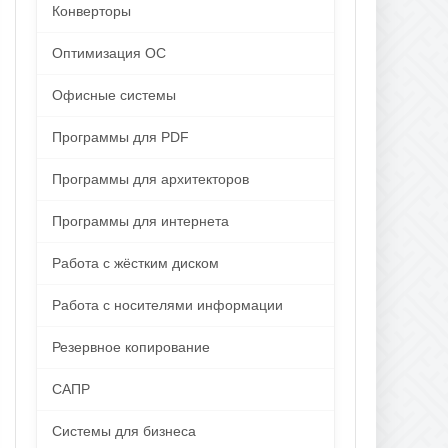
Конверторы
Оптимизация ОС
Офисные системы
Программы для PDF
Программы для архитекторов
Программы для интернета
Работа с жёстким диском
Работа с носителями информации
Резервное копирование
САПР
Системы для бизнеса