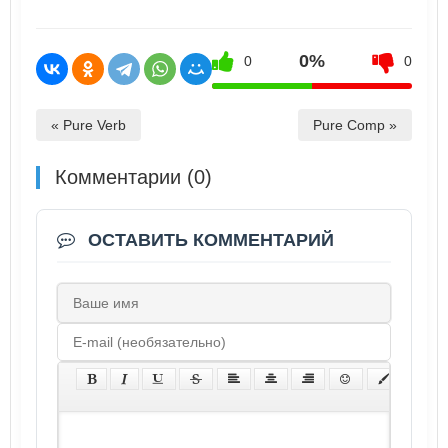
0%
0
0
« Pure Verb
Pure Comp »
Комментарии (0)
ОСТАВИТЬ КОММЕНТАРИЙ