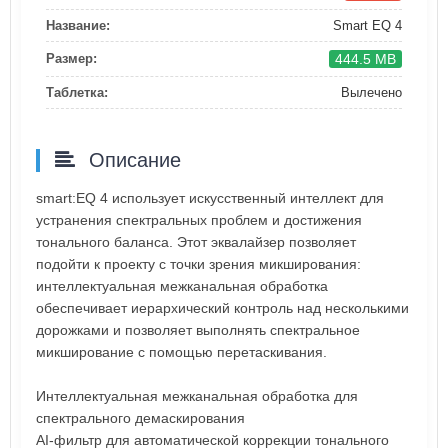
Название:
Smart EQ 4
444.5 MB
Размер:
Таблетка:
Вылечено
Описание
smart:EQ 4 использует искусственный интеллект для
устранения спектральных проблем и достижения
тонального баланса. Этот эквалайзер позволяет
подойти к проекту с точки зрения микширования:
интеллектуальная межканальная обработка
обеспечивает иерархический контроль над несколькими
дорожками и позволяет выполнять спектральное
микширование с помощью перетаскивания.
Интеллектуальная межканальная обработка для
спектрального демаскирования
AI-фильтр для автоматической коррекции тонального