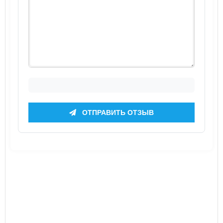
ОТПРАВИТЬ ОТЗЫВ