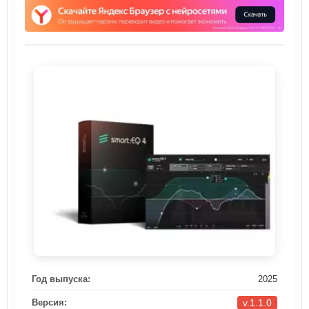
Год выпуска:
2025
v.1.1.0
Версия: