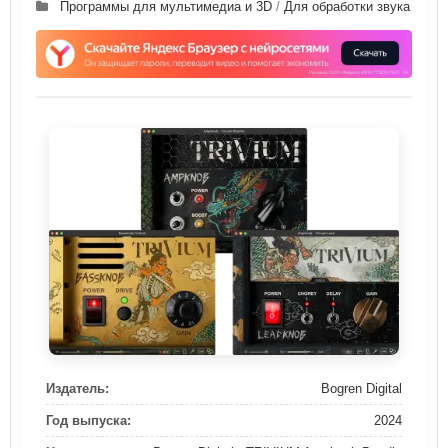
Программы для мультимедиа и 3D
/
Для обработки звука
Издатель:
Bogren Digital
Год выпуска:
2024