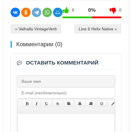
0%
0
0
« Valhalla VintageVerb
Line 6 Helix Native »
Комментарии (0)
ОСТАВИТЬ КОММЕНТАРИЙ