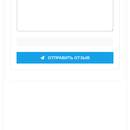
ОТПРАВИТЬ ОТЗЫВ