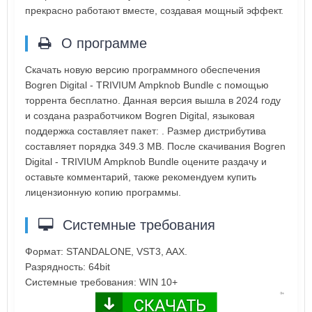
прекрасно работают вместе, создавая мощный эффект.
О программе
Скачать новую версию программного обеспечения
Bogren Digital - TRIVIUM Ampknob Bundle с помощью
торрента бесплатно. Данная версия вышла в 2024 году
и создана разработчиком Bogren Digital, языковая
поддержка составляет пакет: . Размер дистрибутива
составляет порядка 349.3 MB. После скачивания Bogren
Digital - TRIVIUM Ampknob Bundle оцените раздачу и
оставьте комментарий, также рекомендуем купить
лицензионную копию программы.
Системные требования
Формат: STANDALONE, VST3, AAX.
Разрядность: 64bit
Системные требования: WIN 10+