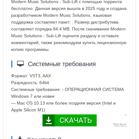
Modern Music Solutions - Sub-Lift с помощью торрента
бесплатно. Данная версия вышла в 2025 году и создана
разработчиком Modern Music Solutions, языковая
поддержка составляет пакет: . Размер дистрибутива
составляет порядка 84.4 MB. После скачивания Modern
Music Solutions - Sub-Lift оцените раздачу и оставьте
комментарий, также рекомендуем купить лицензионную
копию программы.
Системные требования
Формат: VST3, AAX
Разрядность: 64bit
Системные требования: - ОПЕРАЦИОННАЯ СИСТЕМА
Windows 7 или новее
— Mac OS 10.13 или более поздняя версия (Intel и
Apple Silicon M1)