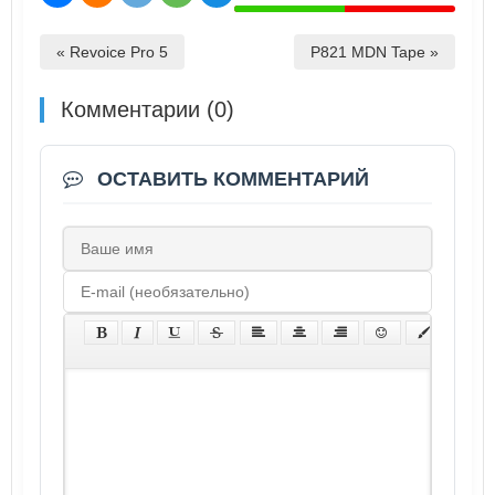
« Revoice Pro 5
P821 MDN Tape »
Комментарии (0)
ОСТАВИТЬ КОММЕНТАРИЙ