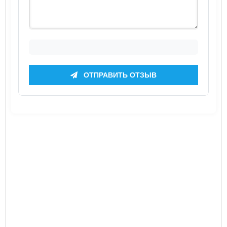
ОТПРАВИТЬ ОТЗЫВ