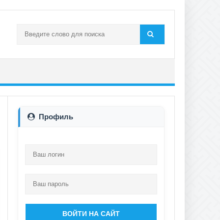
Профиль
ВОЙТИ НА САЙТ