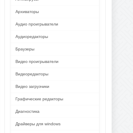
Архиваторы
Аудио проигрыватели
Аудиоредакторы
Браузеры
Видео проигрыватели
Видеоредакторы
Видео загрузчики
Графические редакторы
Диагностика
Драйверы для windows