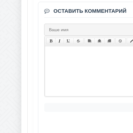
ОСТАВИТЬ КОММЕНТАРИЙ