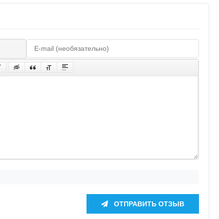
ОТПРАВИТЬ ОТЗЫВ