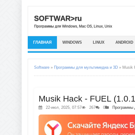
SOFTWAR>ru
Программы для Windows, Mac OS, Linux, Unix
ГЛАВНАЯ
WINDOWS
LINUX
ANDROID
Software
»
Программы для мультимедиа и 3D
» Musik 
Musik Hack - FUEL (1.0.
22-июл, 2025, 07:57
267
0
Программы 