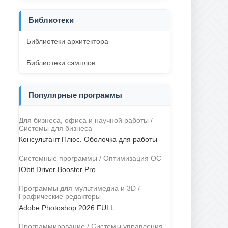
Библиотеки
Библиотеки архитектора
Библиотеки сэмплов
Популярные программы
Для бизнеса, офиса и научной работы /
Системы для бизнеса
Консультант Плюс. Оболочка для работы
Системные программы / Оптимизация ОС
IObit Driver Booster Pro
Программы для мультимедиа и 3D /
Графические редакторы
Adobe Photoshop 2026 FULL
Программирование / Системы управления