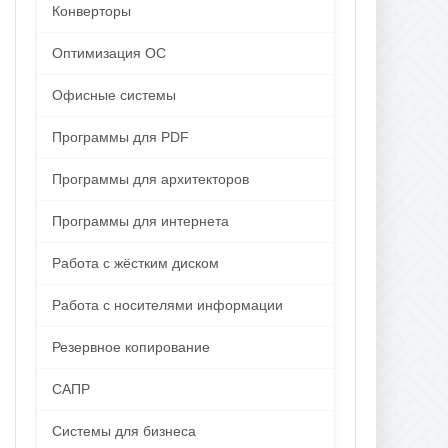
Конверторы
Оптимизация ОС
Офисные системы
Программы для PDF
Программы для архитекторов
Программы для интернета
Работа с жёстким диском
Работа с носителями информации
Резервное копирование
САПР
Системы для бизнеса