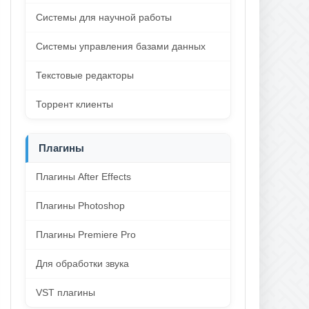
Системы для научной работы
Системы управления базами данных
Текстовые редакторы
Торрент клиенты
Плагины
Плагины After Effects
Плагины Photoshop
Плагины Premiere Pro
Для обработки звука
VST плагины