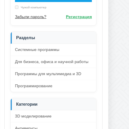
Чужой компьютер
Забыли пароль?
Регистрация
Разделы
Системные программы
Для бизнеса, офиса и научной работы
Программы для мультимедиа и 3D
Программирование
Категории
3D моделирование
Антивирусы