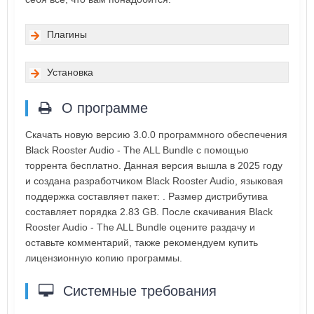
Плагины
Установка
О программе
Скачать новую версию 3.0.0 программного обеспечения
Black Rooster Audio - The ALL Bundle с помощью
торрента бесплатно. Данная версия вышла в 2025 году
и создана разработчиком Black Rooster Audio, языковая
поддержка составляет пакет: . Размер дистрибутива
составляет порядка 2.83 GB. После скачивания Black
Rooster Audio - The ALL Bundle оцените раздачу и
оставьте комментарий, также рекомендуем купить
лицензионную копию программы.
Системные требования