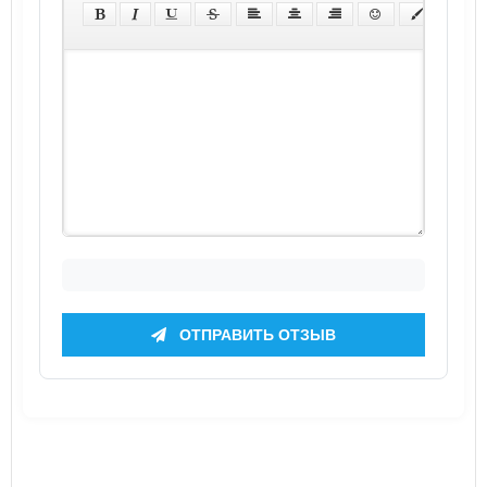
ОТПРАВИТЬ ОТЗЫВ