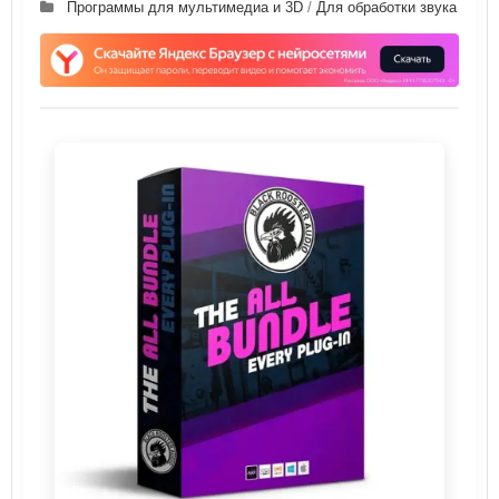
Программы для мультимедиа и 3D
/
Для обработки звука