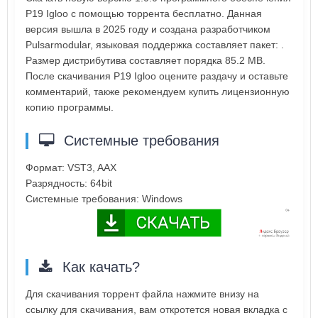
P19 Igloo с помощью торрента бесплатно. Данная
версия вышла в 2025 году и создана разработчиком
Pulsarmodular, языковая поддержка составляет пакет: .
Размер дистрибутива составляет порядка 85.2 MB.
После скачивания P19 Igloo оцените раздачу и оставьте
комментарий, также рекомендуем купить лицензионную
копию программы.
Системные требования
Формат: VST3, AAX
Разрядность: 64bit
Системные требования: Windows
Как качать?
Для скачивания торрент файла нажмите внизу на
ссылку для скачивания, вам откротется новая вкладка с