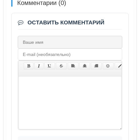
Комментарии (0)
ОСТАВИТЬ КОММЕНТАРИЙ