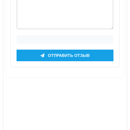
ОТПРАВИТЬ ОТЗЫВ