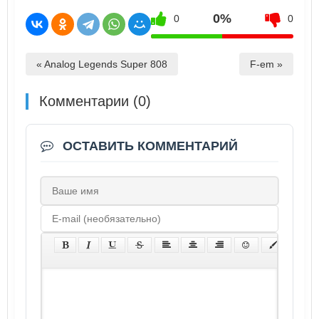
0%
0
0
« Analog Legends Super 808
F-em »
Комментарии (0)
ОСТАВИТЬ КОММЕНТАРИЙ