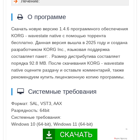
Лечение:
О программе
Скачать новую версию 1.4.6 программного обеспечения
KORG - wavestate native с помощью торрента
бесплатно. Данная версия вышла в 2025 году и создана
разработчиком KORG Inc., языковая поддержка
составляет пакет: . Размер дистрибутива составляет
порядка 92.8 MB. После скачивания KORG - wavestate
native оцените раздачу и оставьте комментарий, также
рекомендуем купить лицензионную копию программы.
Системные требования
Формат: SAL, VST3, AAX
Разрядность: 64bit
Системные требования:
Windows 10 (64-bit), Windows 11 (64-bit)