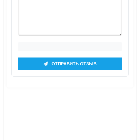
ОТПРАВИТЬ ОТЗЫВ