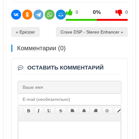
0%
0
0
« Epicizer
Crave DSP - Stereo Enhancer »
Комментарии (0)
ОСТАВИТЬ КОММЕНТАРИЙ