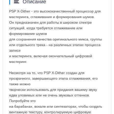
Описание
PSP X-Dither - это высококачественный процессор для
мастеринга, сглаживания и формирования шумов.
Он предназначен для работы в широком спектре
ситуаций, когда требуется сглаживание или
формирование шумов
для сохранения качества оригинального микса, группы
или отдельного трека - на различных этапах процесса
записи
и мастеринга, включая окончательный цифровой
мастеринг.
Несмотря на то, что PSP X-Dither создан для
прозрачного, завершающего этапа сглаживания, его
также можно
творчески использовать для придания вашему звуку
едва уловимых или не очень звуковых оттенков.
Попробуйте это
на барабанах, вокале или синтезаторах, чтобы создать
винтажную текстуру, контролируемую цифровую