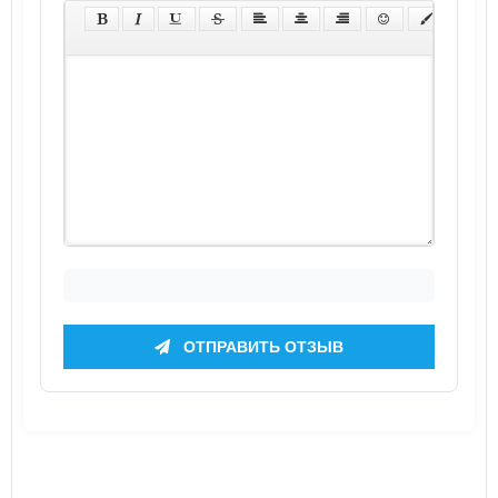
ОТПРАВИТЬ ОТЗЫВ