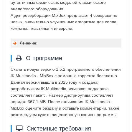
аутентичных физических моделей классического
аналогового оборудования.
А для реверберации MixBox предлагает 4 совершенно
новых, значительно улучшенных алгоритма для холла,
комнаты, пластинки и инверсии.
Лечение:
О программе
Скачать новую версию 1.5.2 программного обеспечения
IK Multimedia - MixBox с помощью торрента бесплатно.
Данная версия вышла в 2025 году и создана
разработчиком IK Multimedia, языковая поддержка
составляет пакет: . Размер дистрибутива составляет
порядка 367.1 MB. После скачивания IK Multimedia -
MixBox оцените раздачу и оставьте комментарий, также
рекомендуем купить лицензионную копию программы.
Системные требования