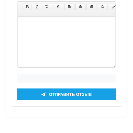
ОТПРАВИТЬ ОТЗЫВ