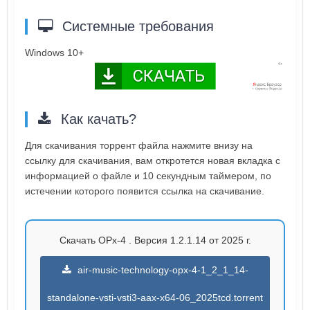
Системные требования
Windows 10+
Как качать?
Для скачивания торрент файла нажмите внизу на
ссылку для скачивания, вам откротется новая вкладка с
информацией о файле и 10 секундным таймером, по
истечении которого появится ссылка на скачивание.
Скачать OPx-4 . Версия 1.2.1.14 от 2025 г.
air-music-technology-opx-4-1_2_1_14-
standalone-vsti-vsti3-aax-x64-06_2025tcd.torrent