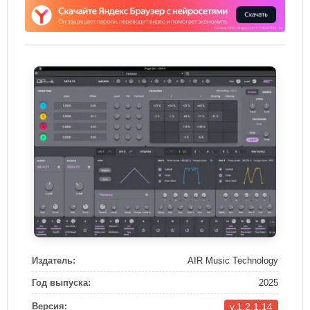
Издатель:
AIR Music Technology
Год выпуска:
2025
v.1.2.1.14
Версия: